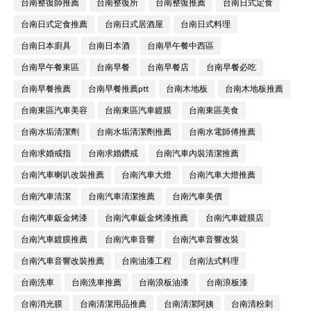
台南整復師推薦
台南整復所
台南整復推薦
台南日式定食
台南日式定食推薦
台南日式居酒屋
台南日式料理
台南日本廚具
台南日本酒
台南早午餐中西區
台南早午餐東區
台南早餐
台南早餐店
台南早餐必吃
台南早餐推薦
台南早餐推薦ptt
台南木地板
台南木地板推薦
台南東區汽車美容
台南東區汽車鍍膜
台南東區美食
台南水垢清潔劑
台南水垢清潔劑推薦
台南水電師傅推薦
台南求婚戒指
台南求婚鑽戒
台南汽車內裝清潔推薦
台南汽車喇叭改裝推薦
台南汽車大燈
台南汽車大燈推薦
台南汽車清潔
台南汽車清潔推薦
台南汽車美價
台南汽車鈑金烤漆
台南汽車鈑金烤漆推薦
台南汽車鍍膜店
台南汽車鍍膜推薦
台南汽車音響
台南汽車音響改裝
台南汽車音響改裝推薦
台南油漆工程
台南法式料理
台南洗車
台南洗車推薦
台南浪板油漆
台南浪板漆
台南消光膜
台南清潔用品推薦
台南清潔阿姨
台南清粉刺