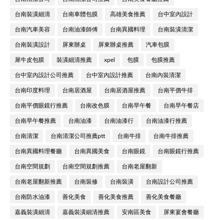
台南裝潢細清
台南車體包膜
高雄美食推薦
台中室內設計
台南汽車美容
台南油漆師傅
台南異國料理
台南裝潢清潔
台南裝潢設計
屏東辦桌
屏東辦桌推薦
汽車包膜
犀牛皮包膜
裝潢細清推薦
xpel
包膜
包膜推薦
台中室內設計公司推薦
台中室內設計推薦
台南內裝清潔
台南印度料理
台南居酒屋
台南居酒屋推薦
台南平價牛排
台南平價眼鏡行推薦
台南改色膜
台南早午餐
台南早午餐店
台南早午餐推薦
台南油漆
台南油漆行
台南油漆行推薦
台南清潔
台南清潔公司推薦ptt
台南牛排
台南牛排推薦
台南異國料理餐廳
台南異國美食
台南眼鏡
台南眼鏡行推薦
台南空間規劃
台南空間規劃推薦
台南老屋翻新
台南老屋翻新推薦
台南裝修
台南裝潢
台南設計公司推薦
台南防水油漆
善化美食
善化美食推薦
善化美食餐廳
嘉義裝潢細清
嘉義裝潢細清推薦
安南區美食
屏東宴會餐廳