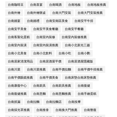
台南咖啡豆
台南喜宴
台南喝酒
台南地板
台南地板推薦
台南外燴
台南外燴辦桌
台南大門安裝
台南大門安裝推薦
台南婚宴
台南婚禮
台南安南區美食
台南安平牛排
台南安平美食
台南安平美食餐廳
台南安平餐廳
台南客製化蛋糕
台南室內裝修
台南室內裝修推薦
台南室內裝潢
台南室內裝潢推薦
台南小北新光三越
台南小北美食
台南小北飲料
台南小吃
台南小酌
台南居家清潔用品
台南居酒屋平價
台南居酒屋隱藏版
台南川菜
台南川菜推薦
台南平價拉麵
台南平價牛排推薦
台南平價眼鏡推薦
台南平價美食
台南床墊台南床墊推薦
台南康復中心
台南廚具
台南廚具推薦
台南復健
台南復健推薦
台南意麵
台南意麵推薦
台南手繪蛋糕
台南抓漏
台南拉麵
台南拉麵店
台南按摩
台南採光罩推薦
台南推拿
台南換大門推薦
台南整復