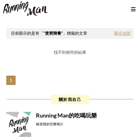
目前顯示的是有「
煲粥簡餐
」標籤的文章
顯示全部
找不到相符的結果
1
關於我自己
Running Man的吃喝玩樂
檢視我的完整簡介