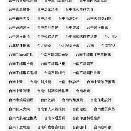
台中壽喜燒吃到飽
台中室內裝修推薦
台中室內裝潢推薦
台中家庭聚餐
台中居家清潔
台中後火車站美食
台中東區美食
台中清潔
台中清潔公司
台中火鍋吃到飽
台中系統裝潢
台中自地自建
台中裝潢
台中裝潢推薦
台中裝潢細清
台中韓式烤肉
台中韓式烤肉吃到飽
台北尾牙
台北尾牙推薦
台北辦桌
台北辦桌推薦
台南
台南TPU
台南Takara廚具
台南不鏽鋼採光罩
台南不鏽鋼採光罩推薦
台南不鏽鋼推薦
台南不鏽鋼格柵
台南不鏽鋼窗
台南不鏽鋼遮雨棚
台南不鏽鋼門
台南不鏽鋼門推薦
台南中醫
台南中醫推薦
台南中醫診所
台南中醫診所推薦
台南中醫調理
台南中醫調身體推薦
台南串燒
台南串燒居酒屋
台南乾麵
台南乾麵推薦
台南住宅設計
台南個人火鍋
台南個人火鍋推薦
台南做臉
台南優質床墊
台南內裝清潔推薦
台南卡通蛋糕
台南印度料理推薦
台南印度餐廳
台南印度餐廳推薦
台南咖啡
台南咖啡廳