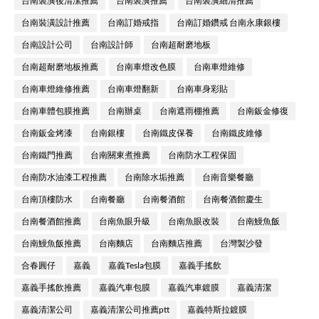
台南裝潢後清潔推薦
台南裝潢推薦
台南裝潢細清推薦
台南裝潢設計推薦
台南訂婚戒指
台南訂婚鑽戒 台南永康銀樓
台南設計公司
台南設計師
台南超耐磨地板
台南超耐磨地板推薦
台南車燈改色膜
台南車燈維修
台南車燈維修推薦
台南車燈翻新
台南車身彩貼
台南車體包膜推薦
台南辦桌
台南遮雨棚推薦
台南鈑金修復
台南鈑金烤漆
台南銀樓
台南鐵皮保養
台南鐵皮維修
台南鐵門推薦
台南關東煮推薦
台南防水工程保固
台南防水油漆工程推薦
台南除水垢推薦
台南音樂餐廳
台南頂樓防水
台南餐廳
台南餐酒館
台南餐酒館慶生
台南餐酒館推薦
台南魚眼升級
台南魚眼改裝
台南鰻魚飯
台南鰻魚飯推薦
台南麵店
台南麵店推薦
台灣製沙發
合春圓仔
嘉義
嘉義Tesla包膜
嘉義手搖飲
嘉義手搖飲推薦
嘉義汽車包膜
嘉義汽車鍍膜
嘉義清潔
嘉義清潔公司
嘉義清潔公司推薦ptt
嘉義特斯拉鍍膜