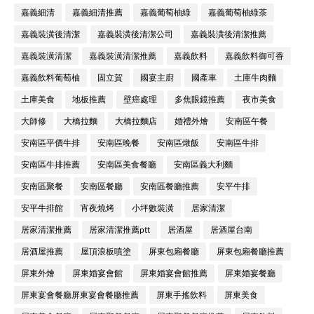
嘉義細清
嘉義細清推薦
嘉義葡萄柚綠
嘉義葡萄柚綠茶
嘉義裝潢後清潔
嘉義裝潢後清潔公司
嘉義裝潢後清潔推薦
嘉義裝潢清潔
嘉義裝潢清潔推薦
嘉義飲料
嘉義飲料御可香
嘉義飲料葡萄柚
固立賀
國宴主廚
國產車
土庫牛肉麵
土庫美食
地板推薦
壁癌處理
多焦眼鏡推薦
夜市美食
大師修
大橋拉麵
大橋拉麵店
婚禮外燴
安南區午餐
安南區平價牛排
安南區晚餐
安南區燉飯
安南區牛排
安南區牛排推薦
安南區美食餐廳
安南區義大利麵
安南區聚餐
安南區餐廳
安南區餐廳推薦
安平牛排
安平牛排館
宵夜燒烤
小坪數裝潢
居家清潔
居家清潔推薦
居家清潔推薦ptt
居酒屋
居酒屋台南
居酒屋推薦
屋頂浪板噴塗
屏東包廂餐廳
屏東包廂餐廳推薦
屏東外燴
屏東婚宴會館
屏東婚宴會館推薦
屏東婚宴餐廳
屏東宴會餐廳屏東宴會餐廳推薦
屏東手搖飲料
屏東美食