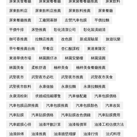
屏東美食餐廳
屏東聚餐餐廳
屏東聚餐餐廳推薦
屏東飲料
屏東飲料店
屏東飲料店推薦
屏東飲料推薦
屏東餐廳
屏東餐廳推薦
工廠開幕辦
左營汽車包膜
平價拉麵
平價牛排
床墊推薦
彰化清潔公司
彰化裝潢細清
御可香推薦
拉麵店推薦
改色膜
新成屋驗屋
旅遊玩樂
早午餐推薦台南
早餐店
杏仁酸課程
東港東隆宮
東港華僑市場
林園圓仔冰
林園安樂樓
林園湯圓
林園美食
柔軟舒適
楠梓美食
楠梓美食餐廳推薦
武聖夜市
武聖夜市必吃
武聖夜市推薦
武聖夜市美食
武聖夜市飲料
永康做臉
永康拉麵
永康拉麵推薦
永康清粉刺
求婚戒指戴哪隻
汽車修配廠
汽車包膜價格
汽車包膜品牌推薦
汽車包膜推薦
汽車包膜顏色
汽車改裝
汽車貼膜
汽車貼膜價格
汽車貼膜改色價錢
汽車貼膜費用
汽車鍍膜心得
油漆坪數計算
油漆報價單
油漆工程估價方法
油漆師傅
油漆推薦
油漆牆壁殘膠
油漆行情
法式料理