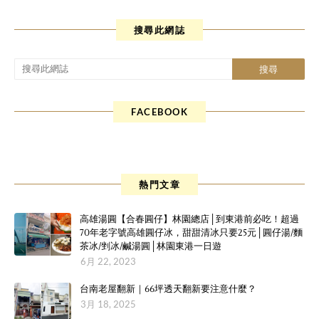
搜尋此網誌
FACEBOOK
熱門文章
高雄湯圓【合春圓仔】林園總店│到東港前必吃！超過
70年老字號高雄圓仔冰，甜甜清冰只要25元│圓仔湯/麵
茶冰/剉冰/鹹湯圓│林園東港一日遊
6月 22, 2023
台南老屋翻新｜66坪透天翻新要注意什麼？
3月 18, 2025