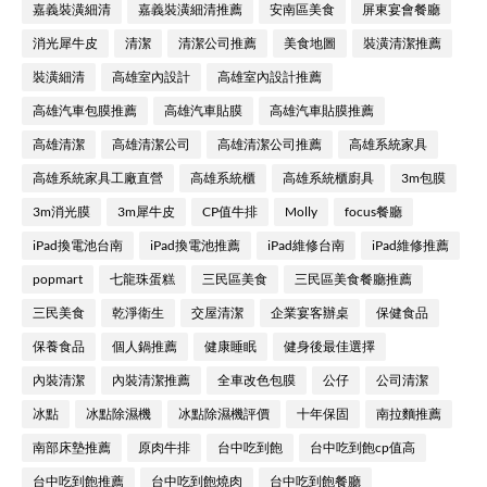
嘉義裝潢細清
嘉義裝潢細清推薦
安南區美食
屏東宴會餐廳
消光犀牛皮
清潔
清潔公司推薦
美食地圖
裝潢清潔推薦
裝潢細清
高雄室內設計
高雄室內設計推薦
高雄汽車包膜推薦
高雄汽車貼膜
高雄汽車貼膜推薦
高雄清潔
高雄清潔公司
高雄清潔公司推薦
高雄系統家具
高雄系統家具工廠直營
高雄系統櫃
高雄系統櫃廚具
3m包膜
3m消光膜
3m犀牛皮
CP值牛排
Molly
focus餐廳
iPad換電池台南
iPad換電池推薦
iPad維修台南
iPad維修推薦
popmart
七龍珠蛋糕
三民區美食
三民區美食餐廳推薦
三民美食
乾淨衛生
交屋清潔
企業宴客辦桌
保健食品
保養食品
個人鍋推薦
健康睡眠
健身後最佳選擇
內裝清潔
內裝清潔推薦
全車改色包膜
公仔
公司清潔
冰點
冰點除濕機
冰點除濕機評價
十年保固
南拉麵推薦
南部床墊推薦
原肉牛排
台中吃到飽
台中吃到飽cp值高
台中吃到飽推薦
台中吃到飽燒肉
台中吃到飽餐廳