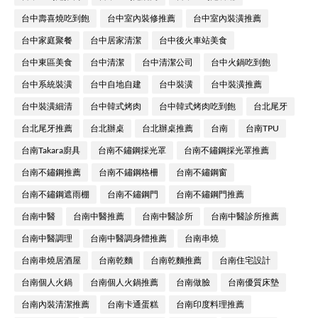
台中壽喜燒吃到飽
台中室內裝修推薦
台中室內裝潢推薦
台中家庭聚餐
台中居家清潔
台中後火車站美食
台中東區美食
台中清潔
台中清潔公司
台中火鍋吃到飽
台中系統裝潢
台中自地自建
台中裝潢
台中裝潢推薦
台中裝潢細清
台中韓式烤肉
台中韓式烤肉吃到飽
台北尾牙
台北尾牙推薦
台北辦桌
台北辦桌推薦
台南
台南TPU
台南Takara廚具
台南不鏽鋼採光罩
台南不鏽鋼採光罩推薦
台南不鏽鋼推薦
台南不鏽鋼格柵
台南不鏽鋼窗
台南不鏽鋼遮雨棚
台南不鏽鋼門
台南不鏽鋼門推薦
台南中醫
台南中醫推薦
台南中醫診所
台南中醫診所推薦
台南中醫調理
台南中醫調身體推薦
台南串燒
台南串燒居酒屋
台南乾麵
台南乾麵推薦
台南住宅設計
台南個人火鍋
台南個人火鍋推薦
台南做臉
台南優質床墊
台南內裝清潔推薦
台南卡通蛋糕
台南印度料理推薦