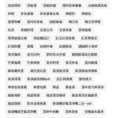
泡泡瑪特
浪板漆
浪板防鏽
潮州美食餐廳
火鍋推薦高雄
炸蝦
炸魚薯條
炸魚薯條台南
烤鰻肝
烤鰻魚
煲粥簡餐
熱河街美食
熱顯像儀
獨立筒
獨立筒彈簧
玩具
異國料理
百貨公司
百貨美食
窯烤披薩
窯烤披薩台南
系統櫃設計
紅玉紅茶推薦
紅茶專賣店
紅酒肉醬
索隆
結婚外燴
結婚辦桌
總鋪師小泉師
美式咖啡
老宅日料
胖匠防水評價
膽固醇過高怎麼辦
芒果咖哩
芒果烤餅
英式料理
英式炸魚
莫內睡蓮
蘇格蘭炸蛋
補充蛋白質
裝潢後清潔
裝潢後細清價格
裝潢清潔
裝潢細清價格ptt
設計師推薦
變色鏡片
車燈改裝推薦
車體包膜
辦桌
辦桌菜
過年前汽車美容
鐵板海鮮
鐵皮噴漆
鐵皮屋頂修繕
鐵皮屋頂生鏽處理
鐵皮隔熱
防水油漆推薦
除濕機空氣清淨機二合一ptt
除濕機跟空氣清淨機
雲林牛肉麵
雲林美食
頂樓漏水處理