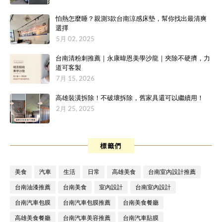
怕熱怎麼睡？親測3款台南涼感床墊，幫你找出最清爽
選擇
5月 02, 2025
台南清粉刺推薦｜永康暐恩美學沙龍｜夾除不硬擠，力
道可客製
7月 15, 2026
高雄裝潢拆除！不破壞拆除，舊家具還可以繼續用！
2月 25, 2025
標籤們
美食
汽車
生活
日常
高雄美食
台南室內設計推薦
台南油漆推薦
台南美食
室內設計
台南室內設計
台南汽車包膜
台南汽車包膜推薦
台南美食餐廳
高雄美食餐廳
台南汽車美容推薦
台南汽車貼膜