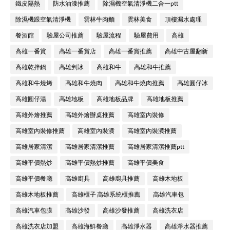
鐵皮隔熱
防水油漆推薦
除濕機空氣清淨機二合一ptt
除濕機跟空氣清淨機
雲林牛肉麵
雲林美食
頂樓漏水處理
餐酒館
驗屋公司推薦
驗屋流程
驗屋費用
高雄
高雄一番賞
高雄一番賞店
高雄一番賞推薦
高雄中古屋翻新
高雄乾拌鍋
高雄剉冰
高雄和牛
高雄和牛推薦
高雄和牛燒烤
高雄和牛燒肉
高雄和牛燒肉推薦
高雄圓仔冰
高雄圓仔湯
高雄地板
高雄地板品牌
高雄地板推薦
高雄外燴推薦
高雄外燴辦桌推薦
高雄室內裝修
高雄室內裝修推薦
高雄室內裝潢
高雄室內裝潢推薦
高雄居家清潔
高雄居家清潔推薦
高雄居家清潔推薦ptt
高雄平價熱炒
高雄平價熱炒推薦
高雄平價美食
高雄平價餐廳
高雄廚具
高雄廚具推薦
高雄木地板
高雄木地板推薦
高雄櫃子 高雄系統櫃推薦
高雄汽車包
高雄汽車包膜
高雄沙發
高雄沙發推薦
高雄洗衣店
高雄洗衣店加盟
高雄海鮮餐廳
高雄淨水器
高雄淨水器推薦