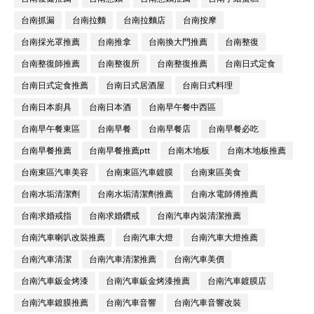
台南抓漏
台南拉麵
台南拉麵店
台南按摩
台南採光罩推薦
台南推拿
台南換大門推薦
台南整復
台南整復師推薦
台南整復所
台南整復推薦
台南日式定食
台南日式定食推薦
台南日式居酒屋
台南日式料理
台南日本廚具
台南日本酒
台南早午餐中西區
台南早午餐東區
台南早餐
台南早餐店
台南早餐必吃
台南早餐推薦
台南早餐推薦ptt
台南木地板
台南木地板推薦
台南東區汽車美容
台南東區汽車鍍膜
台南東區美食
台南水垢清潔劑
台南水垢清潔劑推薦
台南水電師傅推薦
台南求婚戒指
台南求婚鑽戒
台南汽車內裝清潔推薦
台南汽車喇叭改裝推薦
台南汽車大燈
台南汽車大燈推薦
台南汽車清潔
台南汽車清潔推薦
台南汽車美價
台南汽車鈑金烤漆
台南汽車鈑金烤漆推薦
台南汽車鍍膜店
台南汽車鍍膜推薦
台南汽車音響
台南汽車音響改裝