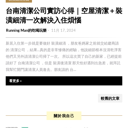
台南清潔公司實訪心得｜空屋清潔＋裝
潢細清一次解決入住煩惱
Running Man的吃喝玩樂
11月 17, 2024
新居入住第一步就是要做好 裝潢細清 ，朋友爸媽家之前就交給建商請
的 清潔公司 ，結果...真的是非常慘痛的經驗，他說細節根本沒清乾淨害
他們又另外請清潔公司掃了一次。 所以這次買了自己的新家，已經提前
請好了 台南清潔公司 ，但是 裝潢後清潔 那天恰好遇到出急差，就拜託
我幫忙開門讓清潔人員進去。朋友請的 台…
看更多 »
較舊的文章
關於我自己