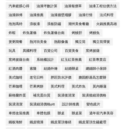
汽車鍍膜心得
油漆坪數計算
油漆報價單
油漆工程估價方法
油漆師傅
油漆推薦
油漆牆壁殘膠
油漆行情
法式料理
泡泡瑪特
浪板漆
浪板防鏽
潮州美食餐廳
火鍋推薦高雄
炸蝦
炸魚薯條
炸魚薯條台南
烤鰻肝
烤鰻魚
煲粥簡餐
熱河街美食
熱顯像儀
獨立筒
獨立筒彈簧
玩具
異國料理
百貨公司
百貨美食
窯烤披薩
窯烤披薩台南
系統櫃設計
紅玉紅茶推薦
紅茶專賣店
紅酒肉醬
索隆
結婚外燴
結婚辦桌
總鋪師小泉師
美式咖啡
老宅日料
胖匠防水評價
膽固醇過高怎麼辦
芒果咖哩
芒果烤餅
英式料理
英式炸魚
莫內睡蓮
蘇格蘭炸蛋
補充蛋白質
裝潢後清潔
裝潢後細清價格
裝潢清潔
裝潢細清價格ptt
設計師推薦
變色鏡片
車燈改裝推薦
車體包膜
辦桌
辦桌菜
過年前汽車美容
鐵板海鮮
鐵皮噴漆
鐵皮屋頂修繕
鐵皮屋頂生鏽處理