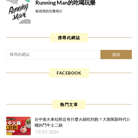
Running Man的吃喝玩樂
檢視我的完整簡介
搜尋此網誌
FACEBOOK
熱門文章
台中後火車站附近有什麼火鍋吃到飽？大魯閣新時代11
樓的鬥牛士二鍋
7月 07, 2026