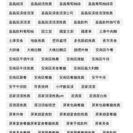
嘉義細清
嘉義細清推薦
嘉義葡萄柚綠
嘉義葡萄柚綠茶
嘉義裝潢後清潔
嘉義裝潢後清潔公司
嘉義裝潢後清潔推薦
嘉義裝潢清潔
嘉義裝潢清潔推薦
嘉義飲料
嘉義飲料御可香
嘉義飲料葡萄柚
固立賀
國宴主廚
國產車
土庫牛肉麵
土庫美食
地板推薦
壁癌處理
多焦眼鏡推薦
夜市美食
大師修
大橋拉麵
大橋拉麵店
婚禮外燴
安南區午餐
安南區平價牛排
安南區晚餐
安南區燉飯
安南區牛排
安南區牛排推薦
安南區美食餐廳
安南區義大利麵
安南區聚餐
安南區餐廳
安南區餐廳推薦
安平牛排
安平牛排館
宵夜燒烤
小坪數裝潢
居家清潔
居家清潔推薦
居家清潔推薦ptt
居酒屋
居酒屋台南
居酒屋推薦
屋頂浪板噴塗
屏東包廂餐廳
屏東包廂餐廳推薦
屏東外燴
屏東婚宴會館
屏東婚宴會館推薦
屏東婚宴餐廳
屏東宴會餐廳屏東宴會餐廳推薦
屏東手搖飲料
屏東美食
屏東美食餐廳
屏東聚餐餐廳
屏東聚餐餐廳推薦
屏東飲料