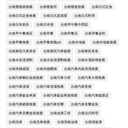
台南整復師推薦
台南整復所
台南整復推薦
台南日式定食
台南日式定食推薦
台南日式居酒屋
台南日式料理
台南日本廚具
台南日本酒
台南早午餐中西區
台南早午餐東區
台南早餐
台南早餐店
台南早餐必吃
台南早餐推薦
台南早餐推薦ptt
台南木地板
台南木地板推薦
台南東區汽車美容
台南東區汽車鍍膜
台南東區美食
台南水垢清潔劑
台南水垢清潔劑推薦
台南水電師傅推薦
台南求婚戒指
台南求婚鑽戒
台南汽車內裝清潔推薦
台南汽車喇叭改裝推薦
台南汽車大燈
台南汽車大燈推薦
台南汽車清潔
台南汽車清潔推薦
台南汽車美價
台南汽車鈑金烤漆
台南汽車鈑金烤漆推薦
台南汽車鍍膜店
台南汽車鍍膜推薦
台南汽車音響
台南汽車音響改裝
台南汽車音響改裝推薦
台南油漆工程
台南法式料理
台南洗車
台南洗車推薦
台南浪板油漆
台南浪板漆