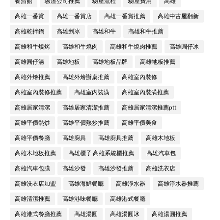
餐酒館
驗屋公司推薦
驗屋流程
驗屋費用
高雄
高雄一番賞
高雄一番賞店
高雄一番賞推薦
高雄中古屋翻新
高雄乾拌鍋
高雄剉冰
高雄和牛
高雄和牛推薦
高雄和牛燒烤
高雄和牛燒肉
高雄和牛燒肉推薦
高雄圓仔冰
高雄圓仔湯
高雄地板
高雄地板品牌
高雄地板推薦
高雄外燴推薦
高雄外燴辦桌推薦
高雄室內裝修
高雄室內裝修推薦
高雄室內裝潢
高雄室內裝潢推薦
高雄居家清潔
高雄居家清潔推薦
高雄居家清潔推薦ptt
高雄平價熱炒
高雄平價熱炒推薦
高雄平價美食
高雄平價餐廳
高雄廚具
高雄廚具推薦
高雄木地板
高雄木地板推薦
高雄櫃子 高雄系統櫃推薦
高雄汽車包
高雄汽車包膜
高雄沙發
高雄沙發推薦
高雄洗衣店
高雄洗衣店加盟
高雄海鮮餐廳
高雄淨水器
高雄淨水器推薦
高雄清潔推薦
高雄港味餐廳
高雄港式餐廳
高雄港式餐廳推薦
高雄湯圓
高雄湯圓冰
高雄湯圓推薦