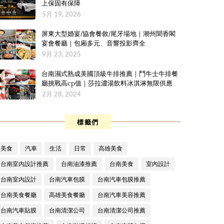
上保固有保障
5月 19, 2026
屏東大型婚宴/協會餐敘/尾牙場地｜潮州聞香閣
宴會餐廳｜包廂多元、音響投影齊全
9月 23, 2025
台南濕式熟成美國頂級牛排推薦｜鬥牛士牛排餐
廳挑戰高cp值｜莎拉濃湯飲料冰淇淋無限供應
2月 28, 2024
標籤們
美食
汽車
生活
日常
高雄美食
台南室內設計推薦
台南油漆推薦
台南美食
室內設計
台南室內設計
台南汽車包膜
台南汽車包膜推薦
台南美食餐廳
高雄美食餐廳
台南汽車美容推薦
台南汽車貼膜
台南清潔公司
台南清潔公司推薦