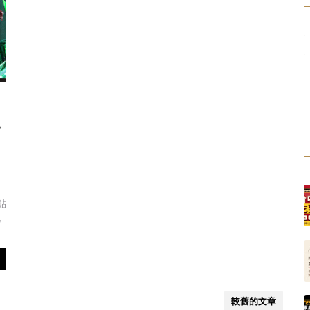
一
點
玩
較舊的文章