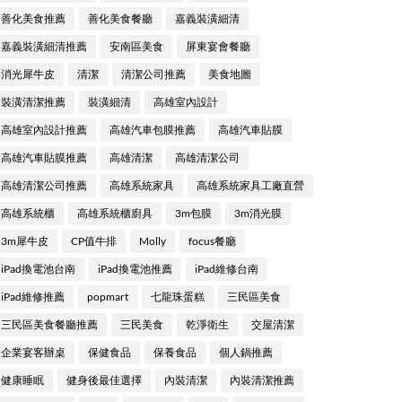
善化美食推薦
善化美食餐廳
嘉義裝潢細清
嘉義裝潢細清推薦
安南區美食
屏東宴會餐廳
消光犀牛皮
清潔
清潔公司推薦
美食地圖
裝潢清潔推薦
裝潢細清
高雄室內設計
高雄室內設計推薦
高雄汽車包膜推薦
高雄汽車貼膜
高雄汽車貼膜推薦
高雄清潔
高雄清潔公司
高雄清潔公司推薦
高雄系統家具
高雄系統家具工廠直營
高雄系統櫃
高雄系統櫃廚具
3m包膜
3m消光膜
3m犀牛皮
CP值牛排
Molly
focus餐廳
iPad換電池台南
iPad換電池推薦
iPad維修台南
iPad維修推薦
popmart
七龍珠蛋糕
三民區美食
三民區美食餐廳推薦
三民美食
乾淨衛生
交屋清潔
企業宴客辦桌
保健食品
保養食品
個人鍋推薦
健康睡眠
健身後最佳選擇
內裝清潔
內裝清潔推薦