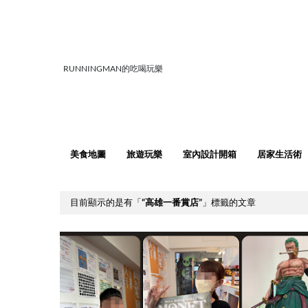
RUNNINGMAN的吃喝玩樂
美食地圖
旅遊玩樂
室內設計開箱
居家生活術
目前顯示的是有「
高雄一番賞店
」標籤的文章