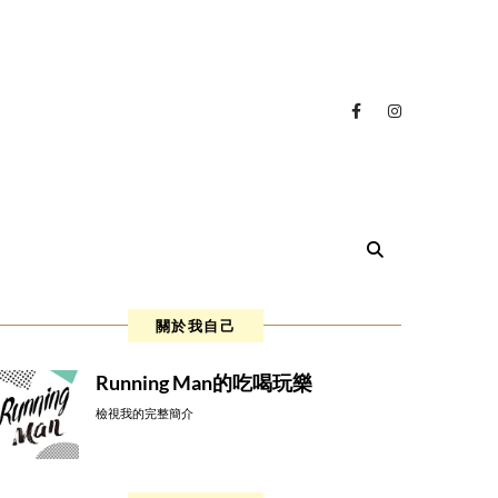
關於我自己
Running Man的吃喝玩樂
檢視我的完整簡介