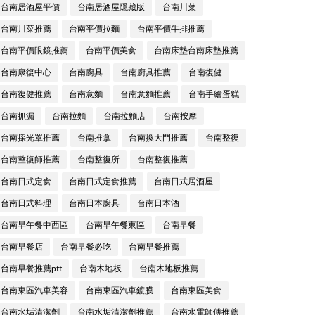
台南居酒屋平價
台南居酒屋隱藏版
台南川菜
台南川菜推薦
台南平價拉麵
台南平價牛排推薦
台南平價眼鏡推薦
台南平價美食
台南床墊台南床墊推薦
台南康復中心
台南廚具
台南廚具推薦
台南復健
台南復健推薦
台南意麵
台南意麵推薦
台南手繪蛋糕
台南抓漏
台南拉麵
台南拉麵店
台南按摩
台南採光罩推薦
台南推拿
台南換大門推薦
台南整復
台南整復師推薦
台南整復所
台南整復推薦
台南日式定食
台南日式定食推薦
台南日式居酒屋
台南日式料理
台南日本廚具
台南日本酒
台南早午餐中西區
台南早午餐東區
台南早餐
台南早餐店
台南早餐必吃
台南早餐推薦
台南早餐推薦ptt
台南木地板
台南木地板推薦
台南東區汽車美容
台南東區汽車鍍膜
台南東區美食
台南水垢清潔劑
台南水垢清潔劑推薦
台南水電師傅推薦