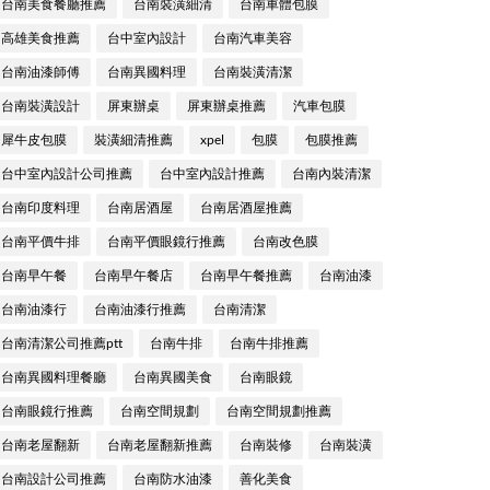
台南美食餐廳推薦
台南裝潢細清
台南車體包膜
高雄美食推薦
台中室內設計
台南汽車美容
台南油漆師傅
台南異國料理
台南裝潢清潔
台南裝潢設計
屏東辦桌
屏東辦桌推薦
汽車包膜
犀牛皮包膜
裝潢細清推薦
xpel
包膜
包膜推薦
台中室內設計公司推薦
台中室內設計推薦
台南內裝清潔
台南印度料理
台南居酒屋
台南居酒屋推薦
台南平價牛排
台南平價眼鏡行推薦
台南改色膜
台南早午餐
台南早午餐店
台南早午餐推薦
台南油漆
台南油漆行
台南油漆行推薦
台南清潔
台南清潔公司推薦ptt
台南牛排
台南牛排推薦
台南異國料理餐廳
台南異國美食
台南眼鏡
台南眼鏡行推薦
台南空間規劃
台南空間規劃推薦
台南老屋翻新
台南老屋翻新推薦
台南裝修
台南裝潢
台南設計公司推薦
台南防水油漆
善化美食