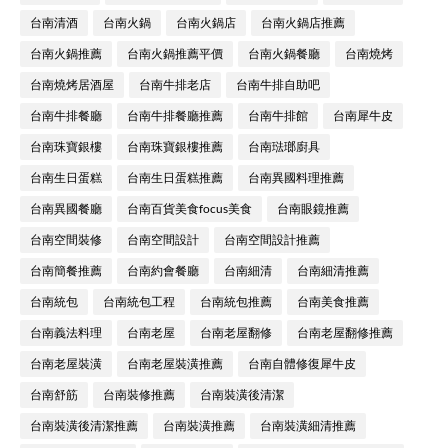
台南清酒
台南火鍋
台南火鍋店
台南火鍋店推薦
台南火鍋推薦
台南火鍋推薦平價
台南火鍋餐廳
台南燒烤
台南燒烤居酒屋
台南牛排老店
台南牛排自助吧
台南牛排餐廳
台南牛排餐廳推薦
台南牛排館
台南犀牛皮
台南珠寶銀樓
台南珠寶銀樓推薦
台南琺瑯廚具
台南生日蛋糕
台南生日蛋糕推薦
台南異國料理推薦
台南異國餐廳
台南百貨美食focus美食
台南眼鏡推薦
台南空間裝修
台南空間設計
台南空間設計推薦
台南簡餐推薦
台南約會餐廳
台南細清
台南細清推薦
台南統包
台南統包工程
台南統包推薦
台南美食推薦
台南義法料理
台南老屋
台南老屋翻修
台南老屋翻修推薦
台南老屋裝潢
台南老屋裝潢推薦
台南自體修復犀牛皮
台南舒筋
台南裝修推薦
台南裝潢後清潔
台南裝潢後清潔推薦
台南裝潢推薦
台南裝潢細清推薦