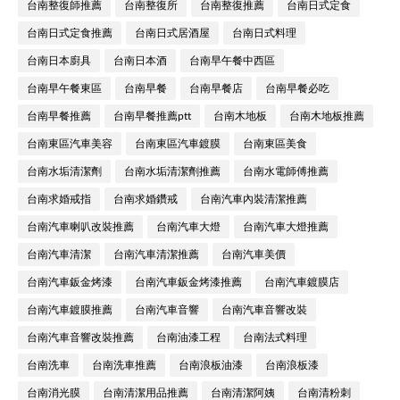
台南整復師推薦
台南整復所
台南整復推薦
台南日式定食
台南日式定食推薦
台南日式居酒屋
台南日式料理
台南日本廚具
台南日本酒
台南早午餐中西區
台南早午餐東區
台南早餐
台南早餐店
台南早餐必吃
台南早餐推薦
台南早餐推薦ptt
台南木地板
台南木地板推薦
台南東區汽車美容
台南東區汽車鍍膜
台南東區美食
台南水垢清潔劑
台南水垢清潔劑推薦
台南水電師傅推薦
台南求婚戒指
台南求婚鑽戒
台南汽車內裝清潔推薦
台南汽車喇叭改裝推薦
台南汽車大燈
台南汽車大燈推薦
台南汽車清潔
台南汽車清潔推薦
台南汽車美價
台南汽車鈑金烤漆
台南汽車鈑金烤漆推薦
台南汽車鍍膜店
台南汽車鍍膜推薦
台南汽車音響
台南汽車音響改裝
台南汽車音響改裝推薦
台南油漆工程
台南法式料理
台南洗車
台南洗車推薦
台南浪板油漆
台南浪板漆
台南消光膜
台南清潔用品推薦
台南清潔阿姨
台南清粉刺