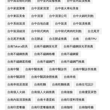
台中壽喜燒吃到飽
台中室內裝修推薦
台中室內裝潢推薦
台中家庭聚餐
台中居家清潔
台中後火車站美食
台中東區美食
台中清潔
台中清潔公司
台中火鍋吃到飽
台中系統裝潢
台中自地自建
台中裝潢
台中裝潢推薦
台中裝潢細清
台中韓式烤肉
台中韓式烤肉吃到飽
台北尾牙
台北尾牙推薦
台北辦桌
台北辦桌推薦
台南
台南TPU
台南Takara廚具
台南不鏽鋼採光罩
台南不鏽鋼採光罩推薦
台南不鏽鋼推薦
台南不鏽鋼格柵
台南不鏽鋼窗
台南不鏽鋼遮雨棚
台南不鏽鋼門
台南不鏽鋼門推薦
台南中醫
台南中醫推薦
台南中醫診所
台南中醫診所推薦
台南中醫調理
台南中醫調身體推薦
台南串燒
台南串燒居酒屋
台南乾麵
台南乾麵推薦
台南住宅設計
台南個人火鍋
台南個人火鍋推薦
台南做臉
台南優質床墊
台南內裝清潔推薦
台南卡通蛋糕
台南印度料理推薦
台南印度餐廳
台南印度餐廳推薦
台南咖啡
台南咖啡廳