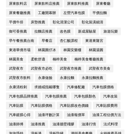
屏東飲料店
屏東飲料店推薦
屏東飲料推薦
屏東餐廳
屏東餐廳推薦
工廠開幕辦
左營汽車包膜
平價拉麵
平價牛排
床墊推薦
彰化清潔公司
彰化裝潢細清
御可香推薦
拉麵店推薦
改色膜
新成屋驗屋
旅遊玩樂
早午餐推薦台南
早餐店
杏仁酸課程
東港東隆宮
東港華僑市場
林園圓仔冰
林園安樂樓
林園湯圓
林園美食
柔軟舒適
楠梓美食
楠梓美食餐廳推薦
武聖夜市
武聖夜市必吃
武聖夜市推薦
武聖夜市美食
武聖夜市飲料
永康做臉
永康拉麵
永康拉麵推薦
永康清粉刺
求婚戒指戴哪隻
汽車修配廠
汽車包膜價格
汽車包膜品牌推薦
汽車包膜推薦
汽車包膜顏色
汽車改裝
汽車貼膜
汽車貼膜價格
汽車貼膜改色價錢
汽車貼膜費用
汽車鍍膜心得
油漆坪數計算
油漆報價單
油漆工程估價方法
油漆師傅
油漆推薦
油漆牆壁殘膠
油漆行情
法式料理
泡泡瑪特
浪板漆
浪板防鏽
潮州美食餐廳
火鍋推薦高雄