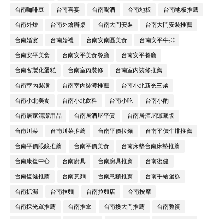
台南咖啡豆
台南喜宴
台南喝酒
台南地板
台南地板推薦
台南外燴
台南外燴辦桌
台南大門安裝
台南大門安裝推薦
台南婚宴
台南婚禮
台南安南區美食
台南安平牛排
台南安平美食
台南安平美食餐廳
台南安平餐廳
台南客製化蛋糕
台南室內裝修
台南室內裝修推薦
台南室內裝潢
台南室內裝潢推薦
台南小北新光三越
台南小北美食
台南小北飲料
台南小吃
台南小酌
台南居家清潔用品
台南居酒屋平價
台南居酒屋隱藏版
台南川菜
台南川菜推薦
台南平價拉麵
台南平價牛排推薦
台南平價眼鏡推薦
台南平價美食
台南床墊台南床墊推薦
台南康復中心
台南廚具
台南廚具推薦
台南復健
台南復健推薦
台南意麵
台南意麵推薦
台南手繪蛋糕
台南抓漏
台南拉麵
台南拉麵店
台南按摩
台南採光罩推薦
台南推拿
台南換大門推薦
台南整復