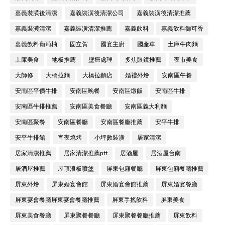
嘉義裝潢後清潔
嘉義裝潢後清潔公司
嘉義裝潢後清潔推薦
嘉義裝潢清潔
嘉義裝潢清潔推薦
嘉義飲料
嘉義飲料御可香
嘉義飲料葡萄柚
固立賀
國宴主廚
國產車
土庫牛肉麵
土庫美食
地板推薦
壁癌處理
多焦眼鏡推薦
夜市美食
大師修
大橋拉麵
大橋拉麵店
婚禮外燴
安南區午餐
安南區平價牛排
安南區晚餐
安南區燉飯
安南區牛排
安南區牛排推薦
安南區美食餐廳
安南區義大利麵
安南區聚餐
安南區餐廳
安南區餐廳推薦
安平牛排
安平牛排館
宵夜燒烤
小坪數裝潢
居家清潔
居家清潔推薦
居家清潔推薦ptt
居酒屋
居酒屋台南
居酒屋推薦
屋頂浪板噴塗
屏東包廂餐廳
屏東包廂餐廳推薦
屏東外燴
屏東婚宴會館
屏東婚宴會館推薦
屏東婚宴餐廳
屏東宴會餐廳屏東宴會餐廳推薦
屏東手搖飲料
屏東美食
屏東美食餐廳
屏東聚餐餐廳
屏東聚餐餐廳推薦
屏東飲料