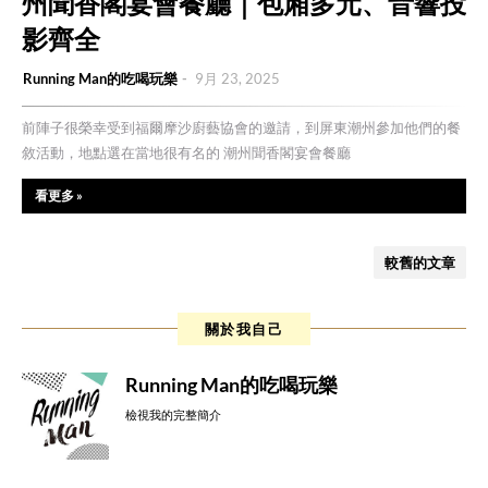
州聞香閣宴會餐廳｜包廂多元、音響投
影齊全
Running Man的吃喝玩樂
9月 23, 2025
前陣子很榮幸受到福爾摩沙廚藝協會的邀請，到屏東潮州參加他們的餐
敘活動，地點選在當地很有名的 潮州聞香閣宴會餐廳
看更多 »
較舊的文章
關於我自己
Running Man的吃喝玩樂
檢視我的完整簡介