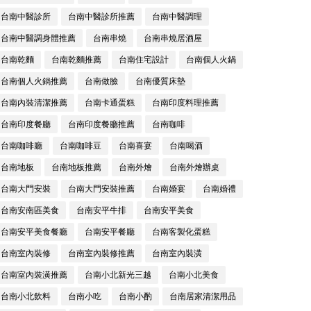
台南中醫診所
台南中醫診所推薦
台南中醫調理
台南中醫調身體推薦
台南串燒
台南串燒居酒屋
台南乾麵
台南乾麵推薦
台南住宅設計
台南個人火鍋
台南個人火鍋推薦
台南做臉
台南優質床墊
台南內裝清潔推薦
台南卡通蛋糕
台南印度料理推薦
台南印度餐廳
台南印度餐廳推薦
台南咖啡
台南咖啡廳
台南咖啡豆
台南喜宴
台南喝酒
台南地板
台南地板推薦
台南外燴
台南外燴辦桌
台南大門安裝
台南大門安裝推薦
台南婚宴
台南婚禮
台南安南區美食
台南安平牛排
台南安平美食
台南安平美食餐廳
台南安平餐廳
台南客製化蛋糕
台南室內裝修
台南室內裝修推薦
台南室內裝潢
台南室內裝潢推薦
台南小北新光三越
台南小北美食
台南小北飲料
台南小吃
台南小酌
台南居家清潔用品