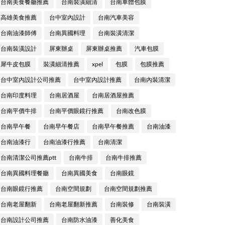
台南美食餐廳推薦
台南裝潢細清
台南車體包膜
高雄美食推薦
台中室內設計
台南汽車美容
台南油漆師傅
台南異國料理
台南裝潢清潔
台南裝潢設計
屏東辦桌
屏東辦桌推薦
汽車包膜
犀牛皮包膜
裝潢細清推薦
xpel
包膜
包膜推薦
台中室內設計公司推薦
台中室內設計推薦
台南內裝清潔
台南印度料理
台南居酒屋
台南居酒屋推薦
台南平價牛排
台南平價眼鏡行推薦
台南改色膜
台南早午餐
台南早午餐店
台南早午餐推薦
台南油漆
台南油漆行
台南油漆行推薦
台南清潔
台南清潔公司推薦ptt
台南牛排
台南牛排推薦
台南異國料理餐廳
台南異國美食
台南眼鏡
台南眼鏡行推薦
台南空間規劃
台南空間規劃推薦
台南老屋翻新
台南老屋翻新推薦
台南裝修
台南裝潢
台南設計公司推薦
台南防水油漆
善化美食