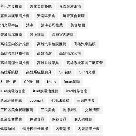
善化美食推薦
善化美食餐廳
嘉義裝潢細清
嘉義裝潢細清推薦
安南區美食
屏東宴會餐廳
消光犀牛皮
清潔
清潔公司推薦
美食地圖
裝潢清潔推薦
裝潢細清
高雄室內設計
高雄室內設計推薦
高雄汽車包膜推薦
高雄汽車貼膜
高雄汽車貼膜推薦
高雄清潔
高雄清潔公司
高雄清潔公司推薦
高雄系統家具
高雄系統家具工廠直營
高雄系統櫃
高雄系統櫃廚具
3m包膜
3m消光膜
3m犀牛皮
CP值牛排
Molly
focus餐廳
iPad換電池台南
iPad換電池推薦
iPad維修台南
iPad維修推薦
popmart
七龍珠蛋糕
三民區美食
三民區美食餐廳推薦
三民美食
乾淨衛生
交屋清潔
企業宴客辦桌
保健食品
保養食品
個人鍋推薦
健康睡眠
健身後最佳選擇
內裝清潔
內裝清潔推薦