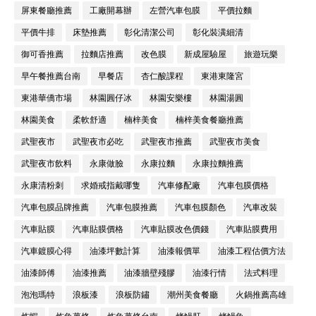
屏東餐廳推薦
工廠開幕辦
左營汽車包膜
平價拉麵
平價牛排
床墊推薦
彰化清潔公司
彰化裝潢細清
御可香推薦
拉麵店推薦
改色膜
新成屋驗屋
旅遊玩樂
早午餐推薦台南
早餐店
杏仁酸課程
東港東隆宮
東港華僑市場
林園圓仔冰
林園安樂樓
林園湯圓
林園美食
柔軟舒適
楠梓美食
楠梓美食餐廳推薦
武聖夜市
武聖夜市必吃
武聖夜市推薦
武聖夜市美食
武聖夜市飲料
永康做臉
永康拉麵
永康拉麵推薦
永康清粉刺
求婚戒指戴哪隻
汽車修配廠
汽車包膜價格
汽車包膜品牌推薦
汽車包膜推薦
汽車包膜顏色
汽車改裝
汽車貼膜
汽車貼膜價格
汽車貼膜改色價錢
汽車貼膜費用
汽車鍍膜心得
油漆坪數計算
油漆報價單
油漆工程估價方法
油漆師傅
油漆推薦
油漆牆壁殘膠
油漆行情
法式料理
泡泡瑪特
浪板漆
浪板防鏽
潮州美食餐廳
火鍋推薦高雄