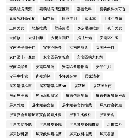
嘉義裝潢清潔
嘉義裝潢清潔推薦
嘉義飲料
嘉義飲料御可香
嘉義飲料葡萄柚
固立賀
國宴主廚
國產車
土庫牛肉麵
土庫美食
地板推薦
壁癌處理
多焦眼鏡推薦
夜市美食
大師修
大橋拉麵
大橋拉麵店
婚禮外燴
安南區午餐
安南區平價牛排
安南區晚餐
安南區燉飯
安南區牛排
安南區牛排推薦
安南區美食餐廳
安南區義大利麵
安南區聚餐
安南區餐廳
安南區餐廳推薦
安平牛排
安平牛排館
宵夜燒烤
小坪數裝潢
居家清潔
居家清潔推薦
居家清潔推薦ptt
居酒屋
居酒屋台南
居酒屋推薦
屋頂浪板噴塗
屏東包廂餐廳
屏東包廂餐廳推薦
屏東外燴
屏東婚宴會館
屏東婚宴會館推薦
屏東婚宴餐廳
屏東宴會餐廳屏東宴會餐廳推薦
屏東手搖飲料
屏東美食
屏東美食餐廳
屏東聚餐餐廳
屏東聚餐餐廳推薦
屏東飲料
屏東飲料店
屏東飲料店推薦
屏東飲料推薦
屏東餐廳