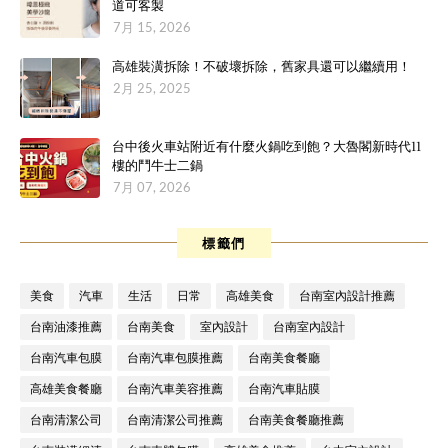
道可客製
7月 15, 2026
高雄裝潢拆除！不破壞拆除，舊家具還可以繼續用！
2月 25, 2025
台中後火車站附近有什麼火鍋吃到飽？大魯閣新時代11
樓的鬥牛士二鍋
7月 07, 2026
標籤們
美食
汽車
生活
日常
高雄美食
台南室內設計推薦
台南油漆推薦
台南美食
室內設計
台南室內設計
台南汽車包膜
台南汽車包膜推薦
台南美食餐廳
高雄美食餐廳
台南汽車美容推薦
台南汽車貼膜
台南清潔公司
台南清潔公司推薦
台南美食餐廳推薦