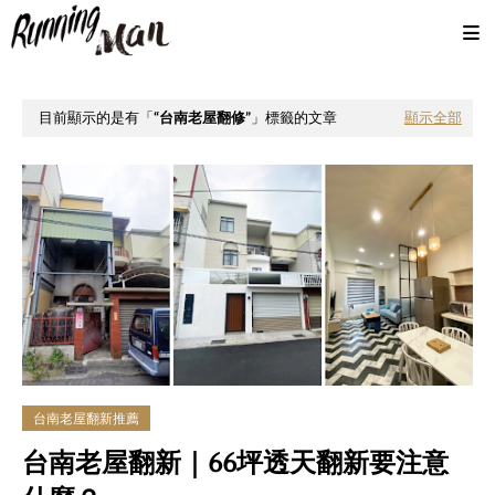
目前顯示的是有「
台南老屋翻修
」標籤的文章
顯示全部
台南老屋翻新推薦
台南老屋翻新｜66坪透天翻新要注意