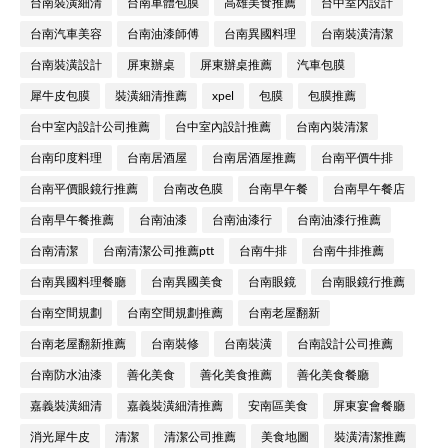
台南裝潢細清
台南車體包膜
高雄美食推薦
台中室內設計
台南汽車美容
台南油漆師傅
台南異國料理
台南裝潢清潔
台南裝潢設計
屏東辦桌
屏東辦桌推薦
汽車包膜
犀牛皮包膜
裝潢細清推薦
xpel
包膜
包膜推薦
台中室內設計公司推薦
台中室內設計推薦
台南內裝清潔
台南印度料理
台南居酒屋
台南居酒屋推薦
台南平價牛排
台南平價眼鏡行推薦
台南改色膜
台南早午餐
台南早午餐店
台南早午餐推薦
台南油漆
台南油漆行
台南油漆行推薦
台南清潔
台南清潔公司推薦ptt
台南牛排
台南牛排推薦
台南異國料理餐廳
台南異國美食
台南眼鏡
台南眼鏡行推薦
台南空間規劃
台南空間規劃推薦
台南老屋翻新
台南老屋翻新推薦
台南裝修
台南裝潢
台南設計公司推薦
台南防水油漆
善化美食
善化美食推薦
善化美食餐廳
嘉義裝潢細清
嘉義裝潢細清推薦
安南區美食
屏東宴會餐廳
消光犀牛皮
清潔
清潔公司推薦
美食地圖
裝潢清潔推薦