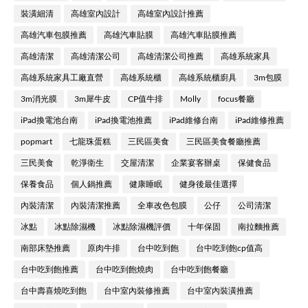
裝潢細清
高雄室內設計
高雄室內設計推薦
高雄汽車包膜推薦
高雄汽車貼膜
高雄汽車貼膜推薦
高雄清潔
高雄清潔公司
高雄清潔公司推薦
高雄系統家具
高雄系統家具工廠直營
高雄系統櫃
高雄系統櫃廚具
3m包膜
3m消光膜
3m犀牛皮
CP值牛排
Molly
focus餐廳
iPad換電池台南
iPad換電池推薦
iPad維修台南
iPad維修推薦
popmart
七龍珠蛋糕
三民區美食
三民區美食餐廳推薦
三民美食
乾淨衛生
交屋清潔
企業宴客辦桌
保健食品
保養食品
個人鍋推薦
健康睡眠
健身後最佳選擇
內裝清潔
內裝清潔推薦
全車改色包膜
公仔
公司清潔
冰點
冰點除濕機
冰點除濕機評價
十年保固
南拉麵推薦
南部床墊推薦
原肉牛排
台中吃到飽
台中吃到飽cp值高
台中吃到飽推薦
台中吃到飽燒肉
台中吃到飽餐廳
台中壽喜燒吃到飽
台中室內裝修推薦
台中室內裝潢推薦