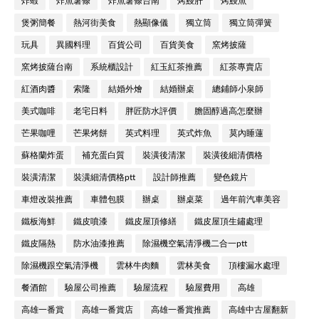
炸蝦
炸魚薯條
炸魚薯條台南
烤鰻肝
烤鰻魚
煲粥簡餐
熱河街美食
熱顯像儀
獨立筒
獨立筒彈簧
玩具
異國料理
百貨公司
百貨美食
窯烤披薩
窯烤披薩台南
系統櫃設計
紅玉紅茶推薦
紅茶專賣店
紅酒肉醬
索隆
結婚外燴
結婚辦桌
總鋪師小泉師
美式咖啡
老宅日料
胖匠防水評價
膽固醇過高怎麼辦
芒果咖哩
芒果烤餅
英式料理
英式炸魚
莫內睡蓮
蘇格蘭炸蛋
補充蛋白質
裝潢後清潔
裝潢後細清價格
裝潢清潔
裝潢細清價格ptt
設計師推薦
變色鏡片
車燈改裝推薦
車體包膜
辦桌
辦桌菜
過年前汽車美容
鐵板海鮮
鐵皮噴漆
鐵皮屋頂修繕
鐵皮屋頂生鏽處理
鐵皮隔熱
防水油漆推薦
除濕機空氣清淨機二合一ptt
除濕機跟空氣清淨機
雲林牛肉麵
雲林美食
頂樓漏水處理
餐酒館
驗屋公司推薦
驗屋流程
驗屋費用
高雄
高雄一番賞
高雄一番賞店
高雄一番賞推薦
高雄中古屋翻新