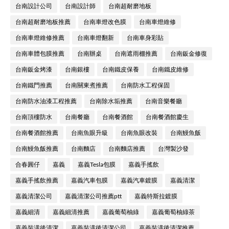
台南設計公司
台南設計師
台南超耐磨地板
台南超耐磨地板推薦
台南車燈改色膜
台南車燈維修
台南車燈維修推薦
台南車燈翻新
台南車身彩貼
台南車體包膜推薦
台南辦桌
台南遮雨棚推薦
台南鈑金修復
台南鈑金烤漆
台南銀樓
台南鐵皮保養
台南鐵皮維修
台南鐵門推薦
台南關東煮推薦
台南防水工程保固
台南防水油漆工程推薦
台南除水垢推薦
台南音樂餐廳
台南頂樓防水
台南餐廳
台南餐酒館
台南餐酒館慶生
台南餐酒館推薦
台南魚眼升級
台南魚眼改裝
台南鰻魚飯
台南鰻魚飯推薦
台南麵店
台南麵店推薦
台灣製沙發
合春圓仔
嘉義
嘉義Tesla包膜
嘉義手搖飲
嘉義手搖飲推薦
嘉義汽車包膜
嘉義汽車鍍膜
嘉義清潔
嘉義清潔公司
嘉義清潔公司推薦ptt
嘉義特斯拉鍍膜
嘉義細清
嘉義細清推薦
嘉義葡萄柚綠
嘉義葡萄柚綠茶
嘉義裝潢後清潔
嘉義裝潢後清潔公司
嘉義裝潢後清潔推薦