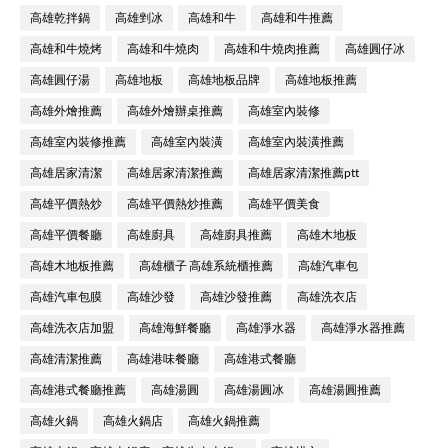
高雄乾拌鍋
高雄剉冰
高雄和牛
高雄和牛推薦
高雄和牛燒烤
高雄和牛燒肉
高雄和牛燒肉推薦
高雄圓仔冰
高雄圓仔湯
高雄地板
高雄地板品牌
高雄地板推薦
高雄外燴推薦
高雄外燴辦桌推薦
高雄室內裝修
高雄室內裝修推薦
高雄室內裝潢
高雄室內裝潢推薦
高雄居家清潔
高雄居家清潔推薦
高雄居家清潔推薦ptt
高雄平價熱炒
高雄平價熱炒推薦
高雄平價美食
高雄平價餐廳
高雄廚具
高雄廚具推薦
高雄木地板
高雄木地板推薦
高雄櫃子 高雄系統櫃推薦
高雄汽車包
高雄汽車包膜
高雄沙發
高雄沙發推薦
高雄洗衣店
高雄洗衣店加盟
高雄海鮮餐廳
高雄淨水器
高雄淨水器推薦
高雄清潔推薦
高雄港味餐廳
高雄港式餐廳
高雄港式餐廳推薦
高雄湯圓
高雄湯圓冰
高雄湯圓推薦
高雄火鍋
高雄火鍋店
高雄火鍋推薦