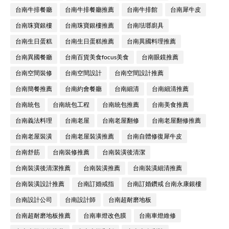
台南牛排餐廳
台南牛排餐廳推薦
台南牛排館
台南犀牛皮
台南珠寶銀樓
台南珠寶銀樓推薦
台南琺瑯廚具
台南生日蛋糕
台南生日蛋糕推薦
台南異國料理推薦
台南異國餐廳
台南百貨美食focus美食
台南眼鏡推薦
台南空間裝修
台南空間設計
台南空間設計推薦
台南簡餐推薦
台南約會餐廳
台南細清
台南細清推薦
台南統包
台南統包工程
台南統包推薦
台南美食推薦
台南義法料理
台南老屋
台南老屋翻修
台南老屋翻修推薦
台南老屋裝潢
台南老屋裝潢推薦
台南自體修復犀牛皮
台南舒筋
台南裝修推薦
台南裝潢後清潔
台南裝潢後清潔推薦
台南裝潢推薦
台南裝潢細清推薦
台南裝潢設計推薦
台南訂婚戒指
台南訂婚鑽戒 台南永康銀樓
台南設計公司
台南設計師
台南超耐磨地板
台南超耐磨地板推薦
台南車燈改色膜
台南車燈維修