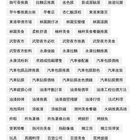
御可香推薦
拉麵店推薦
改色膜
新成屋驗屋
旅遊玩樂
早午餐推薦台南
早餐店
杏仁酸課程
東港東隆宮
東港華僑市場
林園圓仔冰
林園安樂樓
林園湯圓
林園美食
柔軟舒適
楠梓美食
楠梓美食餐廳推薦
武聖夜市
武聖夜市必吃
武聖夜市推薦
武聖夜市美食
武聖夜市飲料
永康做臉
永康拉麵
永康拉麵推薦
永康清粉刺
求婚戒指戴哪隻
汽車修配廠
汽車包膜價格
汽車包膜品牌推薦
汽車包膜推薦
汽車包膜顏色
汽車改裝
汽車貼膜
汽車貼膜價格
汽車貼膜改色價錢
汽車貼膜費用
汽車鍍膜心得
油漆坪數計算
油漆報價單
油漆工程估價方法
油漆師傅
油漆推薦
油漆牆壁殘膠
油漆行情
法式料理
泡泡瑪特
浪板漆
浪板防鏽
潮州美食餐廳
火鍋推薦高雄
炸蝦
炸魚薯條
炸魚薯條台南
烤鰻肝
烤鰻魚
煲粥簡餐
熱河街美食
熱顯像儀
獨立筒
獨立筒彈簧
玩具
異國料理
百貨公司
百貨美食
窯烤披薩