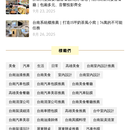
廳｜包廂多元、音響投影齊全
9月 23, 2025
台南系統櫃推薦｜打造15坪奶茶風小窩｜76萬的不可能
任務
8月 26, 2025
標籤們
美食
汽車
生活
日常
高雄美食
台南室內設計推薦
台南油漆推薦
台南美食
室內設計
台南室內設計
台南汽車包膜
台南汽車包膜推薦
台南美食餐廳
高雄美食餐廳
台南汽車美容推薦
台南汽車貼膜
台南清潔公司
台南清潔公司推薦
台南美食餐廳推薦
台南裝潢細清
台南車體包膜
高雄美食推薦
台中室內設計
台南汽車美容
台南油漆師傅
台南異國料理
台南裝潢清潔
台南裝潢設計
屏東辦桌
屏東辦桌推薦
汽車包膜