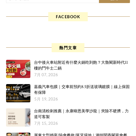
FACEBOOK
熱門文章
台中後火車站附近有什麼火鍋吃到飽？大魯閣新時代11
樓的鬥牛士二鍋
7月 07, 2026
嘉義汽車包膜｜交車前預約8.5折送玻璃鍍膜｜線上保固
有保障
5月 19, 2026
台南清粉刺推薦｜永康暐恩美學沙龍｜夾除不硬擠，力
道可客製
7月 15, 2026
屏東大型婚宴/協會餐敘/尾牙場地｜潮州聞香閣宴會餐