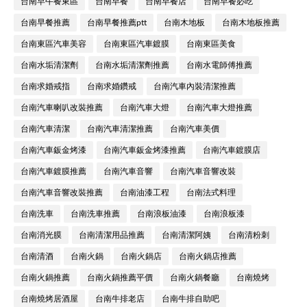
台南早午餐東區
台南早餐
台南早餐店
台南早餐必吃
台南早餐推薦
台南早餐推薦ptt
台南木地板
台南木地板推薦
台南東區汽車美容
台南東區汽車鍍膜
台南東區美食
台南水垢清潔劑
台南水垢清潔劑推薦
台南水電師傅推薦
台南求婚戒指
台南求婚鑽戒
台南汽車內裝清潔推薦
台南汽車喇叭改裝推薦
台南汽車大燈
台南汽車大燈推薦
台南汽車清潔
台南汽車清潔推薦
台南汽車美價
台南汽車鈑金烤漆
台南汽車鈑金烤漆推薦
台南汽車鍍膜店
台南汽車鍍膜推薦
台南汽車音響
台南汽車音響改裝
台南汽車音響改裝推薦
台南油漆工程
台南法式料理
台南洗車
台南洗車推薦
台南浪板油漆
台南浪板漆
台南消光膜
台南清潔用品推薦
台南清潔阿姨
台南清粉刺
台南清酒
台南火鍋
台南火鍋店
台南火鍋店推薦
台南火鍋推薦
台南火鍋推薦平價
台南火鍋餐廳
台南燒烤
台南燒烤居酒屋
台南牛排老店
台南牛排自助吧