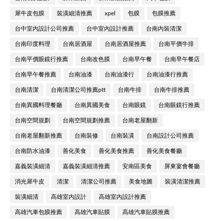
犀牛皮包膜
裝潢細清推薦
xpel
包膜
包膜推薦
台中室內設計公司推薦
台中室內設計推薦
台南內裝清潔
台南印度料理
台南居酒屋
台南居酒屋推薦
台南平價牛排
台南平價眼鏡行推薦
台南改色膜
台南早午餐
台南早午餐店
台南早午餐推薦
台南油漆
台南油漆行
台南油漆行推薦
台南清潔
台南清潔公司推薦ptt
台南牛排
台南牛排推薦
台南異國料理餐廳
台南異國美食
台南眼鏡
台南眼鏡行推薦
台南空間規劃
台南空間規劃推薦
台南老屋翻新
台南老屋翻新推薦
台南裝修
台南裝潢
台南設計公司推薦
台南防水油漆
善化美食
善化美食推薦
善化美食餐廳
嘉義裝潢細清
嘉義裝潢細清推薦
安南區美食
屏東宴會餐廳
消光犀牛皮
清潔
清潔公司推薦
美食地圖
裝潢清潔推薦
裝潢細清
高雄室內設計
高雄室內設計推薦
高雄汽車包膜推薦
高雄汽車貼膜
高雄汽車貼膜推薦