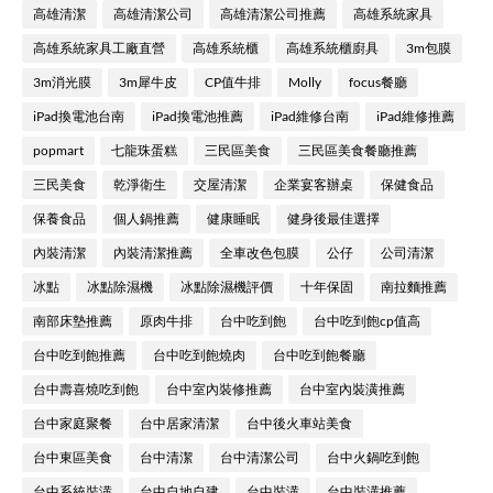
高雄清潔
高雄清潔公司
高雄清潔公司推薦
高雄系統家具
高雄系統家具工廠直營
高雄系統櫃
高雄系統櫃廚具
3m包膜
3m消光膜
3m犀牛皮
CP值牛排
Molly
focus餐廳
iPad換電池台南
iPad換電池推薦
iPad維修台南
iPad維修推薦
popmart
七龍珠蛋糕
三民區美食
三民區美食餐廳推薦
三民美食
乾淨衛生
交屋清潔
企業宴客辦桌
保健食品
保養食品
個人鍋推薦
健康睡眠
健身後最佳選擇
內裝清潔
內裝清潔推薦
全車改色包膜
公仔
公司清潔
冰點
冰點除濕機
冰點除濕機評價
十年保固
南拉麵推薦
南部床墊推薦
原肉牛排
台中吃到飽
台中吃到飽cp值高
台中吃到飽推薦
台中吃到飽燒肉
台中吃到飽餐廳
台中壽喜燒吃到飽
台中室內裝修推薦
台中室內裝潢推薦
台中家庭聚餐
台中居家清潔
台中後火車站美食
台中東區美食
台中清潔
台中清潔公司
台中火鍋吃到飽
台中系統裝潢
台中自地自建
台中裝潢
台中裝潢推薦