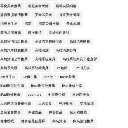
善化美食推薦
善化美食餐廳
嘉義裝潢細清
嘉義裝潢細清推薦
安南區美食
屏東宴會餐廳
消光犀牛皮
清潔
清潔公司推薦
美食地圖
裝潢清潔推薦
裝潢細清
高雄室內設計
高雄室內設計推薦
高雄汽車包膜推薦
高雄汽車貼膜
高雄汽車貼膜推薦
高雄清潔
高雄清潔公司
高雄清潔公司推薦
高雄系統家具
高雄系統家具工廠直營
高雄系統櫃
高雄系統櫃廚具
3m包膜
3m消光膜
3m犀牛皮
CP值牛排
Molly
focus餐廳
iPad換電池台南
iPad換電池推薦
iPad維修台南
iPad維修推薦
popmart
七龍珠蛋糕
三民區美食
三民區美食餐廳推薦
三民美食
乾淨衛生
交屋清潔
企業宴客辦桌
保健食品
保養食品
個人鍋推薦
健康睡眠
健身後最佳選擇
內裝清潔
內裝清潔推薦