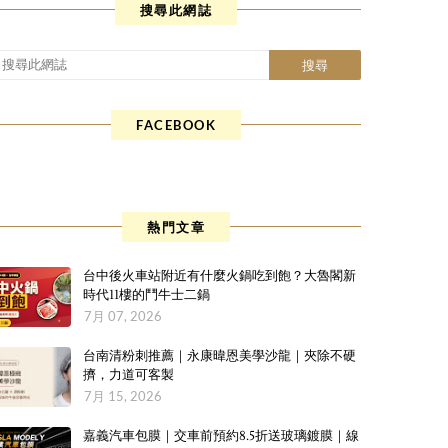
搜尋此網誌
FACEBOOK
熱門文章
台中後火車站附近有什麼火鍋吃到飽？大魯閣新
時代11樓的鬥牛士二鍋
7月 07, 2026
台南清粉刺推薦｜永康暐恩美學沙龍｜夾除不硬
擠，力道可客製
7月 15, 2026
嘉義汽車包膜｜交車前預約8.5折送玻璃鍍膜｜線