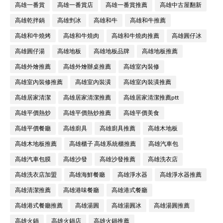
高雄一番賞
高雄一番賞店
高雄一番賞推薦
高雄中古屋翻新
高雄乾拌鍋
高雄剉冰
高雄和牛
高雄和牛推薦
高雄和牛燒烤
高雄和牛燒肉
高雄和牛燒肉推薦
高雄圓仔冰
高雄圓仔湯
高雄地板
高雄地板品牌
高雄地板推薦
高雄外燴推薦
高雄外燴辦桌推薦
高雄室內裝修
高雄室內裝修推薦
高雄室內裝潢
高雄室內裝潢推薦
高雄居家清潔
高雄居家清潔推薦
高雄居家清潔推薦ptt
高雄平價熱炒
高雄平價熱炒推薦
高雄平價美食
高雄平價餐廳
高雄廚具
高雄廚具推薦
高雄木地板
高雄木地板推薦
高雄櫃子 高雄系統櫃推薦
高雄汽車包
高雄汽車包膜
高雄沙發
高雄沙發推薦
高雄洗衣店
高雄洗衣店加盟
高雄海鮮餐廳
高雄淨水器
高雄淨水器推薦
高雄清潔推薦
高雄港味餐廳
高雄港式餐廳
高雄港式餐廳推薦
高雄湯圓
高雄湯圓冰
高雄湯圓推薦
高雄火鍋
高雄火鍋店
高雄火鍋推薦