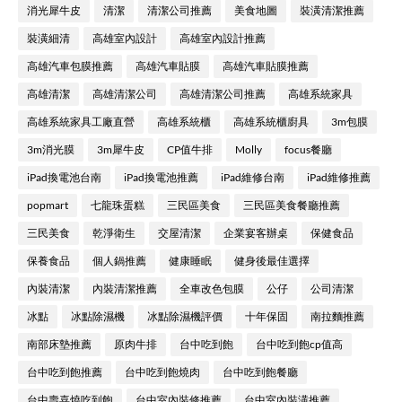
消光犀牛皮
清潔
清潔公司推薦
美食地圖
裝潢清潔推薦
裝潢細清
高雄室內設計
高雄室內設計推薦
高雄汽車包膜推薦
高雄汽車貼膜
高雄汽車貼膜推薦
高雄清潔
高雄清潔公司
高雄清潔公司推薦
高雄系統家具
高雄系統家具工廠直營
高雄系統櫃
高雄系統櫃廚具
3m包膜
3m消光膜
3m犀牛皮
CP值牛排
Molly
focus餐廳
iPad換電池台南
iPad換電池推薦
iPad維修台南
iPad維修推薦
popmart
七龍珠蛋糕
三民區美食
三民區美食餐廳推薦
三民美食
乾淨衛生
交屋清潔
企業宴客辦桌
保健食品
保養食品
個人鍋推薦
健康睡眠
健身後最佳選擇
內裝清潔
內裝清潔推薦
全車改色包膜
公仔
公司清潔
冰點
冰點除濕機
冰點除濕機評價
十年保固
南拉麵推薦
南部床墊推薦
原肉牛排
台中吃到飽
台中吃到飽cp值高
台中吃到飽推薦
台中吃到飽燒肉
台中吃到飽餐廳
台中壽喜燒吃到飽
台中室內裝修推薦
台中室內裝潢推薦