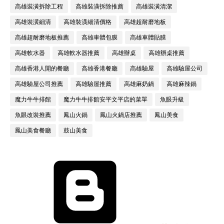
高雄裝潢拆除工程
高雄裝潢拆除推薦
高雄裝潢清潔
高雄裝潢細清
高雄裝潢細清價格
高雄超耐磨地板
高雄超耐磨地板推薦
高雄車體包膜
高雄車體貼膜
高雄軟水器
高雄軟水器推薦
高雄辦桌
高雄辦桌推薦
高雄香港人開的餐廳
高雄香港餐廳
高雄驗屋
高雄驗屋公司
高雄驗屋公司推薦
高雄驗屋推薦
高雄麻奶鍋
高雄麻辣鍋
魔力牛牛排館
魔力牛牛排館安平文平店的菜單
魚眼升級
魚眼改裝推薦
鳳山火鍋
鳳山火鍋店推薦
鳳山美食
鳳山美食餐廳
鼓山美食