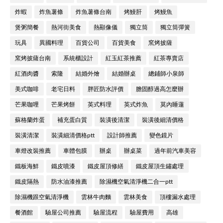
炸蝦
炸魚薯條
炸魚薯條台南
烤鰻肝
烤鰻魚
煲粥簡餐
熱河街美食
熱顯像儀
獨立筒
獨立筒彈簧
玩具
異國料理
百貨公司
百貨美食
窯烤披薩
窯烤披薩台南
系統櫃設計
紅玉紅茶推薦
紅茶專賣店
紅酒肉醬
索隆
結婚外燴
結婚辦桌
總鋪師小泉師
美式咖啡
老宅日料
胖匠防水評價
膽固醇過高怎麼辦
芒果咖哩
芒果烤餅
英式料理
英式炸魚
莫內睡蓮
蘇格蘭炸蛋
補充蛋白質
裝潢後清潔
裝潢後細清價格
裝潢清潔
裝潢細清價格ptt
設計師推薦
變色鏡片
車燈改裝推薦
車體包膜
辦桌
辦桌菜
過年前汽車美容
鐵板海鮮
鐵皮噴漆
鐵皮屋頂修繕
鐵皮屋頂生鏽處理
鐵皮隔熱
防水油漆推薦
除濕機空氣清淨機二合一ptt
除濕機跟空氣清淨機
雲林牛肉麵
雲林美食
頂樓漏水處理
餐酒館
驗屋公司推薦
驗屋流程
驗屋費用
高雄