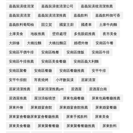
嘉義裝潢後清潔
嘉義裝潢後清潔公司
嘉義裝潢後清潔推薦
嘉義裝潢清潔
嘉義裝潢清潔推薦
嘉義飲料
嘉義飲料御可香
嘉義飲料葡萄柚
固立賀
國宴主廚
國產車
土庫牛肉麵
土庫美食
地板推薦
壁癌處理
多焦眼鏡推薦
夜市美食
大師修
大橋拉麵
大橋拉麵店
婚禮外燴
安南區午餐
安南區平價牛排
安南區晚餐
安南區燉飯
安南區牛排
安南區牛排推薦
安南區美食餐廳
安南區義大利麵
安南區聚餐
安南區餐廳
安南區餐廳推薦
安平牛排
安平牛排館
宵夜燒烤
小坪數裝潢
居家清潔
居家清潔推薦
居家清潔推薦ptt
居酒屋
居酒屋台南
居酒屋推薦
屋頂浪板噴塗
屏東包廂餐廳
屏東包廂餐廳推薦
屏東外燴
屏東婚宴會館
屏東婚宴會館推薦
屏東婚宴餐廳
屏東宴會餐廳屏東宴會餐廳推薦
屏東手搖飲料
屏東美食
屏東美食餐廳
屏東聚餐餐廳
屏東聚餐餐廳推薦
屏東飲料