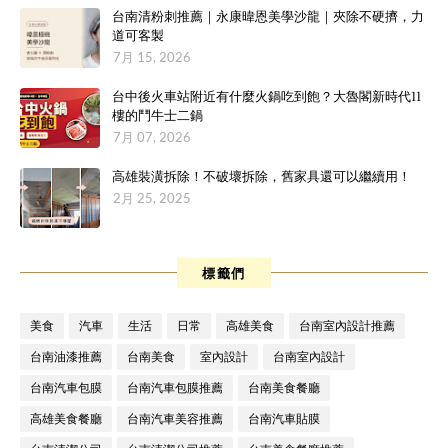
台南清粉刺推薦｜永康暐恩美學沙龍｜夾除不硬擠，力
道可客製
7月 15, 2026
台中後火車站附近有什麼火鍋吃到飽？大魯閣新時代11
樓的鬥牛士二鍋
7月 07, 2026
高雄裝潢拆除！不破壞拆除，舊家具還可以繼續用！
2月 25, 2025
標籤們
美食
汽車
生活
日常
高雄美食
台南室內設計推薦
台南油漆推薦
台南美食
室內設計
台南室內設計
台南汽車包膜
台南汽車包膜推薦
台南美食餐廳
高雄美食餐廳
台南汽車美容推薦
台南汽車貼膜