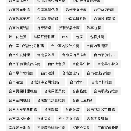
台南清潔公司
台南清潔公司推薦
台南美食餐廳推薦
台南裝潢細清
台南車體包膜
高雄美食推薦
台中室內設計
台南汽車美容
台南油漆師傅
台南異國料理
台南裝潢清潔
台南裝潢設計
屏東辦桌
屏東辦桌推薦
汽車包膜
犀牛皮包膜
裝潢細清推薦
xpel
包膜
包膜推薦
台中室內設計公司推薦
台中室內設計推薦
台南內裝清潔
台南印度料理
台南居酒屋
台南居酒屋推薦
台南平價牛排
台南平價眼鏡行推薦
台南改色膜
台南早午餐
台南早午餐店
台南早午餐推薦
台南油漆
台南油漆行
台南油漆行推薦
台南清潔
台南清潔公司推薦ptt
台南牛排
台南牛排推薦
台南異國料理餐廳
台南異國美食
台南眼鏡
台南眼鏡行推薦
台南空間規劃
台南空間規劃推薦
台南老屋翻新
台南老屋翻新推薦
台南裝修
台南裝潢
台南設計公司推薦
台南防水油漆
善化美食
善化美食推薦
善化美食餐廳
嘉義裝潢細清
嘉義裝潢細清推薦
安南區美食
屏東宴會餐廳