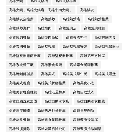
高雄火鍋
高雄火鍋店
高雄火鍋推薦
高雄火鍋，高雄火鍋店，高雄牛肉火鍋，
高雄烘衣
高雄烘衣店推薦
高雄熱炒
高雄熱炒店
高雄熱炒推薦
高雄熱炒海鮮
高雄燒肉
高雄燒肉店
高雄燒肉推薦
高雄燒肉餐廳
高雄燒肉高級
高雄異國料理
高雄異國美食
高雄異國餐廳
高雄監視器
高雄監視器安裝
高雄監視器廠商
高雄監視器廠商推薦
高雄監視器推薦
高雄第三方驗屋
高雄系統櫃工廠
高雄素食餐廳
高雄素食餐廳推薦
高雄總鋪師辦桌
高雄美式
高雄美式早午餐
高雄美式漢堡
高雄美式餐廳
高雄美式餐廳推薦
高雄美食小吃
高雄美食餐廳推薦
高雄老屋翻新
高雄自助洗衣
高雄自助洗衣加盟
高雄自助洗衣店
高雄自助洗衣推薦
高雄舊屋翻修
高雄舊屋翻修推薦
高雄舊屋翻新
高雄蔬食餐廳
高雄蔬食餐廳推薦
高雄裝潢後清潔
高雄裝潢拆除
高雄裝潢拆除公司
高雄裝潢拆除團隊