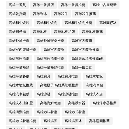
高雄一番賞
高雄一番賞店
高雄一番賞推薦
高雄中古屋翻新
高雄乾拌鍋
高雄剉冰
高雄和牛
高雄和牛推薦
高雄和牛燒烤
高雄和牛燒肉
高雄和牛燒肉推薦
高雄圓仔冰
高雄圓仔湯
高雄地板
高雄地板品牌
高雄地板推薦
高雄外燴推薦
高雄外燴辦桌推薦
高雄室內裝修
高雄室內裝修推薦
高雄室內裝潢
高雄室內裝潢推薦
高雄居家清潔
高雄居家清潔推薦
高雄居家清潔推薦ptt
高雄平價熱炒
高雄平價熱炒推薦
高雄平價美食
高雄平價餐廳
高雄廚具
高雄廚具推薦
高雄木地板
高雄木地板推薦
高雄櫃子 高雄系統櫃推薦
高雄汽車包
高雄汽車包膜
高雄沙發
高雄沙發推薦
高雄洗衣店
高雄洗衣店加盟
高雄海鮮餐廳
高雄淨水器
高雄淨水器推薦
高雄清潔推薦
高雄港味餐廳
高雄港式餐廳
高雄港式餐廳推薦
高雄湯圓
高雄湯圓冰
高雄湯圓推薦