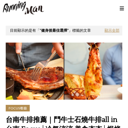
目前顯示的是有「
健身後最佳選擇
」標籤的文章
顯示全部
FOCUS餐廳
台南牛排推薦｜鬥牛士石燒牛排all in