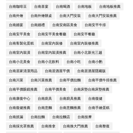
台南咖啡豆
台南喜宴
台南喝酒
台南地板
台南地板推薦
台南外燴
台南外燴辦桌
台南大門安裝
台南大門安裝推薦
台南婚宴
台南婚禮
台南安南區美食
台南安平牛排
台南安平美食
台南安平美食餐廳
台南安平餐廳
台南客製化蛋糕
台南室內裝修
台南室內裝修推薦
台南室內裝潢
台南室內裝潢推薦
台南小北新光三越
台南小北美食
台南小北飲料
台南小吃
台南小酌
台南居家清潔用品
台南居酒屋平價
台南居酒屋隱藏版
台南川菜
台南川菜推薦
台南平價拉麵
台南平價牛排推薦
台南平價眼鏡推薦
台南平價美食
台南床墊台南床墊推薦
台南康復中心
台南廚具
台南廚具推薦
台南復健
台南復健推薦
台南意麵
台南意麵推薦
台南手繪蛋糕
台南抓漏
台南拉麵
台南拉麵店
台南按摩
台南採光罩推薦
台南推拿
台南換大門推薦
台南整復