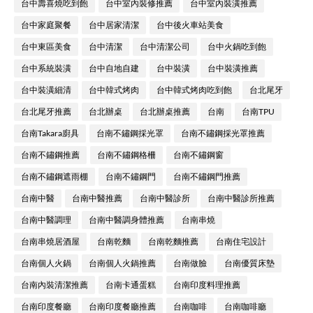
台中壽喜燒吃到飽
台中室內裝修推薦
台中室內裝潢推薦
台中家庭聚餐
台中居家清潔
台中後火車站美食
台中東區美食
台中清潔
台中清潔公司
台中火鍋吃到飽
台中系統裝潢
台中自地自建
台中裝潢
台中裝潢推薦
台中裝潢細清
台中韓式烤肉
台中韓式烤肉吃到飽
台北尾牙
台北尾牙推薦
台北辦桌
台北辦桌推薦
台南
台南TPU
台南Takara廚具
台南不鏽鋼採光罩
台南不鏽鋼採光罩推薦
台南不鏽鋼推薦
台南不鏽鋼格柵
台南不鏽鋼窗
台南不鏽鋼遮雨棚
台南不鏽鋼門
台南不鏽鋼門推薦
台南中醫
台南中醫推薦
台南中醫診所
台南中醫診所推薦
台南中醫調理
台南中醫調身體推薦
台南串燒
台南串燒居酒屋
台南乾麵
台南乾麵推薦
台南住宅設計
台南個人火鍋
台南個人火鍋推薦
台南做臉
台南優質床墊
台南內裝清潔推薦
台南卡通蛋糕
台南印度料理推薦
台南印度餐廳
台南印度餐廳推薦
台南咖啡
台南咖啡廳