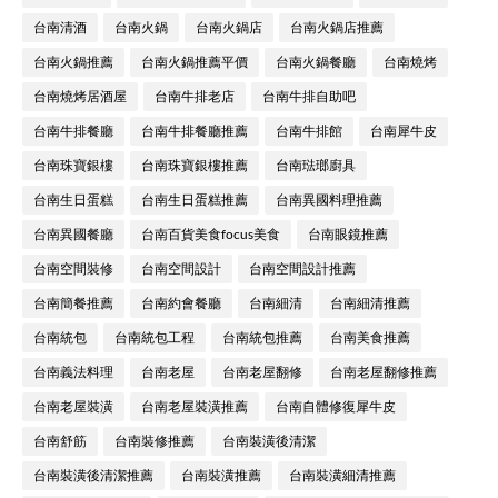
台南清酒
台南火鍋
台南火鍋店
台南火鍋店推薦
台南火鍋推薦
台南火鍋推薦平價
台南火鍋餐廳
台南燒烤
台南燒烤居酒屋
台南牛排老店
台南牛排自助吧
台南牛排餐廳
台南牛排餐廳推薦
台南牛排館
台南犀牛皮
台南珠寶銀樓
台南珠寶銀樓推薦
台南琺瑯廚具
台南生日蛋糕
台南生日蛋糕推薦
台南異國料理推薦
台南異國餐廳
台南百貨美食focus美食
台南眼鏡推薦
台南空間裝修
台南空間設計
台南空間設計推薦
台南簡餐推薦
台南約會餐廳
台南細清
台南細清推薦
台南統包
台南統包工程
台南統包推薦
台南美食推薦
台南義法料理
台南老屋
台南老屋翻修
台南老屋翻修推薦
台南老屋裝潢
台南老屋裝潢推薦
台南自體修復犀牛皮
台南舒筋
台南裝修推薦
台南裝潢後清潔
台南裝潢後清潔推薦
台南裝潢推薦
台南裝潢細清推薦