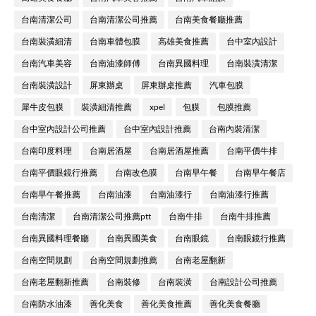
台南清潔公司
台南清潔公司推薦
台南美食餐廳推薦
台南裝潢細清
台南車體包膜
高雄美食推薦
台中室內設計
台南汽車美容
台南油漆師傅
台南異國料理
台南裝潢清潔
台南裝潢設計
屏東辦桌
屏東辦桌推薦
汽車包膜
犀牛皮包膜
裝潢細清推薦
xpel
包膜
包膜推薦
台中室內設計公司推薦
台中室內設計推薦
台南內裝清潔
台南印度料理
台南居酒屋
台南居酒屋推薦
台南平價牛排
台南平價眼鏡行推薦
台南改色膜
台南早午餐
台南早午餐店
台南早午餐推薦
台南油漆
台南油漆行
台南油漆行推薦
台南清潔
台南清潔公司推薦ptt
台南牛排
台南牛排推薦
台南異國料理餐廳
台南異國美食
台南眼鏡
台南眼鏡行推薦
台南空間規劃
台南空間規劃推薦
台南老屋翻新
台南老屋翻新推薦
台南裝修
台南裝潢
台南設計公司推薦
台南防水油漆
善化美食
善化美食推薦
善化美食餐廳