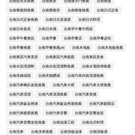
台南採光罩推薦
台南推拿
台南換大門推薦
台南整復
台南整復師推薦
台南整復所
台南整復推薦
台南日式定食
台南日式定食推薦
台南日式居酒屋
台南日式料理
台南日本廚具
台南日本酒
台南早午餐中西區
台南早午餐東區
台南早餐
台南早餐店
台南早餐必吃
台南早餐推薦
台南早餐推薦ptt
台南木地板
台南木地板推薦
台南東區汽車美容
台南東區汽車鍍膜
台南東區美食
台南水垢清潔劑
台南水垢清潔劑推薦
台南水電師傅推薦
台南求婚戒指
台南求婚鑽戒
台南汽車內裝清潔推薦
台南汽車喇叭改裝推薦
台南汽車大燈
台南汽車大燈推薦
台南汽車清潔
台南汽車清潔推薦
台南汽車美價
台南汽車鈑金烤漆
台南汽車鈑金烤漆推薦
台南汽車鍍膜店
台南汽車鍍膜推薦
台南汽車音響
台南汽車音響改裝
台南汽車音響改裝推薦
台南油漆工程
台南法式料理
台南洗車
台南洗車推薦
台南浪板油漆
台南浪板漆