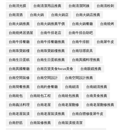
台南消光膜
台南清潔用品推薦
台南清潔阿姨
台南清粉刺
台南清酒
台南火鍋
台南火鍋店
台南火鍋店推薦
台南火鍋推薦
台南火鍋推薦平價
台南火鍋餐廳
台南燒烤
台南燒烤居酒屋
台南牛排老店
台南牛排自助吧
台南牛排餐廳
台南牛排餐廳推薦
台南牛排館
台南犀牛皮
台南珠寶銀樓
台南珠寶銀樓推薦
台南琺瑯廚具
台南生日蛋糕
台南生日蛋糕推薦
台南異國料理推薦
台南異國餐廳
台南百貨美食focus美食
台南眼鏡推薦
台南空間裝修
台南空間設計
台南空間設計推薦
台南簡餐推薦
台南約會餐廳
台南細清
台南細清推薦
台南統包
台南統包工程
台南統包推薦
台南美食推薦
台南義法料理
台南老屋
台南老屋翻修
台南老屋翻修推薦
台南老屋裝潢
台南老屋裝潢推薦
台南自體修復犀牛皮
台南舒筋
台南裝修推薦
台南裝潢後清潔