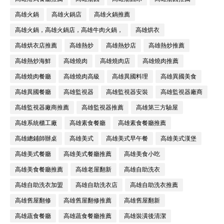
高雄火鍋
高雄火鍋店
高雄火鍋推薦
高雄火鍋，高雄火鍋店，高雄牛肉火鍋，
高雄烘衣
高雄烘衣店推薦
高雄熱炒
高雄熱炒店
高雄熱炒推薦
高雄熱炒海鮮
高雄燒肉
高雄燒肉店
高雄燒肉推薦
高雄燒肉餐廳
高雄燒肉高級
高雄異國料理
高雄異國美食
高雄異國餐廳
高雄監視器
高雄監視器安裝
高雄監視器廠商
高雄監視器廠商推薦
高雄監視器推薦
高雄第三方驗屋
高雄系統櫃工廠
高雄素食餐廳
高雄素食餐廳推薦
高雄總鋪師辦桌
高雄美式
高雄美式早午餐
高雄美式漢堡
高雄美式餐廳
高雄美式餐廳推薦
高雄美食小吃
高雄美食餐廳推薦
高雄老屋翻新
高雄自助洗衣
高雄自助洗衣加盟
高雄自助洗衣店
高雄自助洗衣推薦
高雄舊屋翻修
高雄舊屋翻修推薦
高雄舊屋翻新
高雄蔬食餐廳
高雄蔬食餐廳推薦
高雄裝潢後清潔