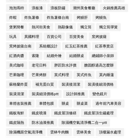
泡泡瑪特
浪板漆
浪板防鏽
潮州美食餐廳
火鍋推薦高雄
炸蝦
炸魚薯條
炸魚薯條台南
烤鰻肝
烤鰻魚
煲粥簡餐
熱河街美食
熱顯像儀
獨立筒
獨立筒彈簧
玩具
異國料理
百貨公司
百貨美食
窯烤披薩
窯烤披薩台南
系統櫃設計
紅玉紅茶推薦
紅茶專賣店
紅酒肉醬
索隆
結婚外燴
結婚辦桌
總鋪師小泉師
美式咖啡
老宅日料
胖匠防水評價
膽固醇過高怎麼辦
芒果咖哩
芒果烤餅
英式料理
英式炸魚
莫內睡蓮
蘇格蘭炸蛋
補充蛋白質
裝潢後清潔
裝潢後細清價格
裝潢清潔
裝潢細清價格ptt
設計師推薦
變色鏡片
車燈改裝推薦
車體包膜
辦桌
辦桌菜
過年前汽車美容
鐵板海鮮
鐵皮噴漆
鐵皮屋頂修繕
鐵皮屋頂生鏽處理
鐵皮隔熱
防水油漆推薦
除濕機空氣清淨機二合一ptt
除濕機跟空氣清淨機
雲林牛肉麵
雲林美食
頂樓漏水處理