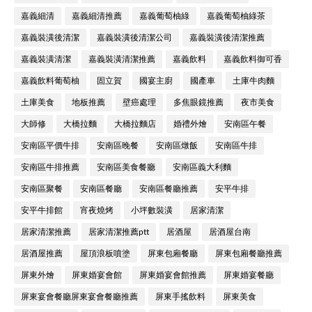
嘉義細清
嘉義細清推薦
嘉義葡萄柚綠
嘉義葡萄柚綠茶
嘉義裝潢後清潔
嘉義裝潢後清潔公司
嘉義裝潢後清潔推薦
嘉義裝潢清潔
嘉義裝潢清潔推薦
嘉義飲料
嘉義飲料御可香
嘉義飲料葡萄柚
固立賀
國宴主廚
國產車
土庫牛肉麵
土庫美食
地板推薦
壁癌處理
多焦眼鏡推薦
夜市美食
大師修
大橋拉麵
大橋拉麵店
婚禮外燴
安南區午餐
安南區平價牛排
安南區晚餐
安南區燉飯
安南區牛排
安南區牛排推薦
安南區美食餐廳
安南區義大利麵
安南區聚餐
安南區餐廳
安南區餐廳推薦
安平牛排
安平牛排館
宵夜燒烤
小坪數裝潢
居家清潔
居家清潔推薦
居家清潔推薦ptt
居酒屋
居酒屋台南
居酒屋推薦
屋頂浪板噴塗
屏東包廂餐廳
屏東包廂餐廳推薦
屏東外燴
屏東婚宴會館
屏東婚宴會館推薦
屏東婚宴餐廳
屏東宴會餐廳屏東宴會餐廳推薦
屏東手搖飲料
屏東美食