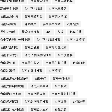
台南美食餐廳推薦
台南裝潢細清
台南車體包膜
高雄美食推薦
台中室內設計
台南汽車美容
台南油漆師傅
台南異國料理
台南裝潢清潔
台南裝潢設計
屏東辦桌
屏東辦桌推薦
汽車包膜
犀牛皮包膜
裝潢細清推薦
xpel
包膜
包膜推薦
台中室內設計公司推薦
台中室內設計推薦
台南內裝清潔
台南印度料理
台南居酒屋
台南居酒屋推薦
台南平價牛排
台南平價眼鏡行推薦
台南改色膜
台南早午餐
台南早午餐店
台南早午餐推薦
台南油漆
台南油漆行
台南油漆行推薦
台南清潔
台南清潔公司推薦ptt
台南牛排
台南牛排推薦
台南異國料理餐廳
台南異國美食
台南眼鏡
台南眼鏡行推薦
台南空間規劃
台南空間規劃推薦
台南老屋翻新
台南老屋翻新推薦
台南裝修
台南裝潢
台南設計公司推薦
台南防水油漆
善化美食