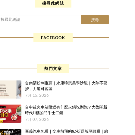
搜尋此網誌
FACEBOOK
熱門文章
台南清粉刺推薦｜永康暐恩美學沙龍｜夾除不硬
擠，力道可客製
7月 15, 2026
台中後火車站附近有什麼火鍋吃到飽？大魯閣新
時代11樓的鬥牛士二鍋
7月 07, 2026
嘉義汽車包膜｜交車前預約8.5折送玻璃鍍膜｜線