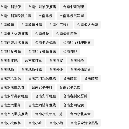
台南中醫診所
台南中醫診所推薦
台南中醫調理
台南中醫調身體推薦
台南串燒
台南串燒居酒屋
台南乾麵
台南乾麵推薦
台南住宅設計
台南個人火鍋
台南個人火鍋推薦
台南做臉
台南優質床墊
台南內裝清潔推薦
台南卡通蛋糕
台南印度料理推薦
台南印度餐廳
台南印度餐廳推薦
台南咖啡
台南咖啡廳
台南咖啡豆
台南喜宴
台南喝酒
台南地板
台南地板推薦
台南外燴
台南外燴辦桌
台南大門安裝
台南大門安裝推薦
台南婚宴
台南婚禮
台南安南區美食
台南安平牛排
台南安平美食
台南安平美食餐廳
台南安平餐廳
台南客製化蛋糕
台南室內裝修
台南室內裝修推薦
台南室內裝潢
台南室內裝潢推薦
台南小北新光三越
台南小北美食
台南小北飲料
台南小吃
台南小酌
台南居家清潔用品