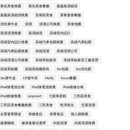
善化美食推薦
善化美食餐廳
嘉義裝潢細清
嘉義裝潢細清推薦
安南區美食
屏東宴會餐廳
消光犀牛皮
清潔
清潔公司推薦
美食地圖
裝潢清潔推薦
裝潢細清
高雄室內設計
高雄室內設計推薦
高雄汽車包膜推薦
高雄汽車貼膜
高雄汽車貼膜推薦
高雄清潔
高雄清潔公司
高雄清潔公司推薦
高雄系統家具
高雄系統家具工廠直營
高雄系統櫃
高雄系統櫃廚具
3m包膜
3m消光膜
3m犀牛皮
CP值牛排
Molly
focus餐廳
iPad換電池台南
iPad換電池推薦
iPad維修台南
iPad維修推薦
popmart
七龍珠蛋糕
三民區美食
三民區美食餐廳推薦
三民美食
乾淨衛生
交屋清潔
企業宴客辦桌
保健食品
保養食品
個人鍋推薦
健康睡眠
健身後最佳選擇
內裝清潔
內裝清潔推薦