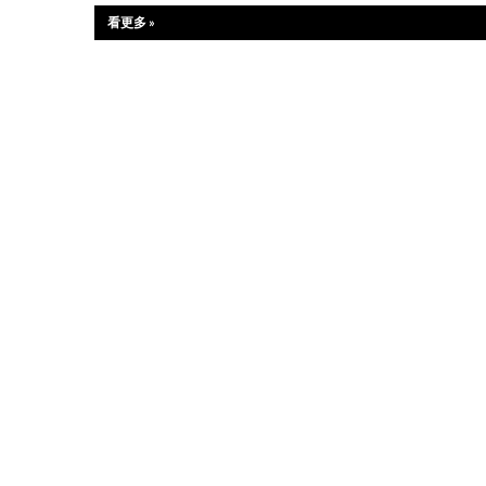
看更多 »