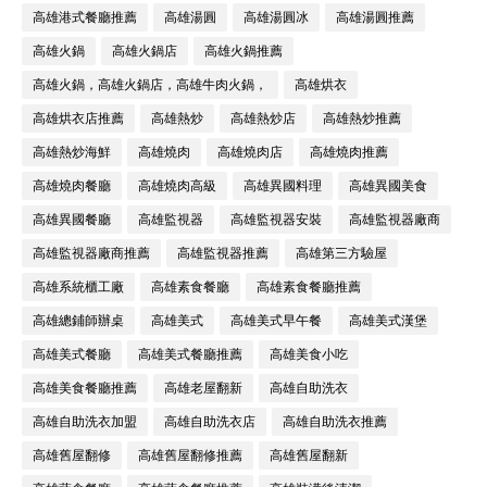
高雄港式餐廳推薦
高雄湯圓
高雄湯圓冰
高雄湯圓推薦
高雄火鍋
高雄火鍋店
高雄火鍋推薦
高雄火鍋，高雄火鍋店，高雄牛肉火鍋，
高雄烘衣
高雄烘衣店推薦
高雄熱炒
高雄熱炒店
高雄熱炒推薦
高雄熱炒海鮮
高雄燒肉
高雄燒肉店
高雄燒肉推薦
高雄燒肉餐廳
高雄燒肉高級
高雄異國料理
高雄異國美食
高雄異國餐廳
高雄監視器
高雄監視器安裝
高雄監視器廠商
高雄監視器廠商推薦
高雄監視器推薦
高雄第三方驗屋
高雄系統櫃工廠
高雄素食餐廳
高雄素食餐廳推薦
高雄總鋪師辦桌
高雄美式
高雄美式早午餐
高雄美式漢堡
高雄美式餐廳
高雄美式餐廳推薦
高雄美食小吃
高雄美食餐廳推薦
高雄老屋翻新
高雄自助洗衣
高雄自助洗衣加盟
高雄自助洗衣店
高雄自助洗衣推薦
高雄舊屋翻修
高雄舊屋翻修推薦
高雄舊屋翻新