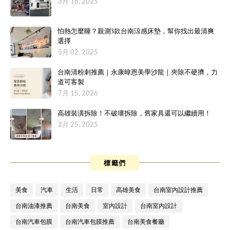
3月 18, 2025
怕熱怎麼睡？親測3款台南涼感床墊，幫你找出最清爽
選擇
5月 02, 2025
台南清粉刺推薦｜永康暐恩美學沙龍｜夾除不硬擠，力
道可客製
7月 15, 2026
高雄裝潢拆除！不破壞拆除，舊家具還可以繼續用！
2月 25, 2025
標籤們
美食
汽車
生活
日常
高雄美食
台南室內設計推薦
台南油漆推薦
台南美食
室內設計
台南室內設計
台南汽車包膜
台南汽車包膜推薦
台南美食餐廳