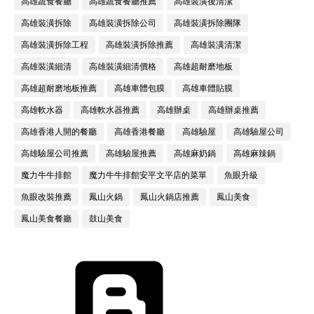
高雄蔬食餐廳
高雄蔬食餐廳推薦
高雄裝潢後清潔
高雄裝潢拆除
高雄裝潢拆除公司
高雄裝潢拆除團隊
高雄裝潢拆除工程
高雄裝潢拆除推薦
高雄裝潢清潔
高雄裝潢細清
高雄裝潢細清價格
高雄超耐磨地板
高雄超耐磨地板推薦
高雄車體包膜
高雄車體貼膜
高雄軟水器
高雄軟水器推薦
高雄辦桌
高雄辦桌推薦
高雄香港人開的餐廳
高雄香港餐廳
高雄驗屋
高雄驗屋公司
高雄驗屋公司推薦
高雄驗屋推薦
高雄麻奶鍋
高雄麻辣鍋
魔力牛牛排館
魔力牛牛排館安平文平店的菜單
魚眼升級
魚眼改裝推薦
鳳山火鍋
鳳山火鍋店推薦
鳳山美食
鳳山美食餐廳
鼓山美食