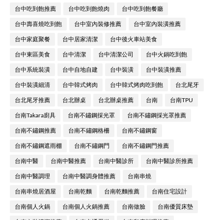
台中吃到飽推薦
台中吃到飽燒肉
台中吃到飽餐廳
台中壽喜燒吃到飽
台中室內裝修推薦
台中室內裝潢推薦
台中家庭聚餐
台中居家清潔
台中後火車站美食
台中東區美食
台中清潔
台中清潔公司
台中火鍋吃到飽
台中系統裝潢
台中自地自建
台中裝潢
台中裝潢推薦
台中裝潢細清
台中韓式烤肉
台中韓式烤肉吃到飽
台北尾牙
台北尾牙推薦
台北辦桌
台北辦桌推薦
台南
台南TPU
台南Takara廚具
台南不鏽鋼採光罩
台南不鏽鋼採光罩推薦
台南不鏽鋼推薦
台南不鏽鋼格柵
台南不鏽鋼窗
台南不鏽鋼遮雨棚
台南不鏽鋼門
台南不鏽鋼門推薦
台南中醫
台南中醫推薦
台南中醫診所
台南中醫診所推薦
台南中醫調理
台南中醫調身體推薦
台南串燒
台南串燒居酒屋
台南乾麵
台南乾麵推薦
台南住宅設計
台南個人火鍋
台南個人火鍋推薦
台南做臉
台南優質床墊