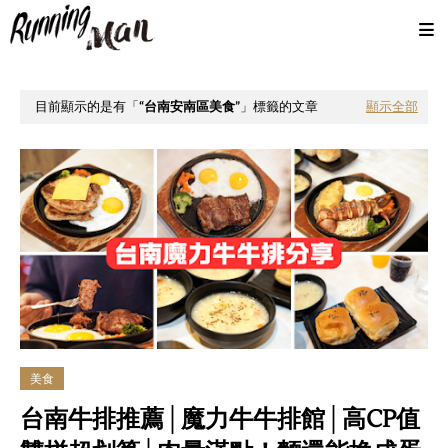
目前顯示的是有「
台南安南區美食
」標籤的文章
顯示全部
美食
台南牛排推薦│魔力牛牛排館│高CP值