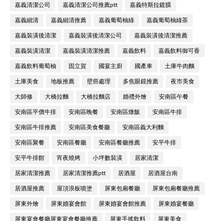
嘉義清潔公司
嘉義清潔公司推薦ptt
嘉義特斯拉鍍膜
嘉義細清
嘉義細清推薦
嘉義葡萄柚綠
嘉義葡萄柚綠茶
嘉義裝潢後清潔
嘉義裝潢後清潔公司
嘉義裝潢後清潔推薦
嘉義裝潢清潔
嘉義裝潢清潔推薦
嘉義飲料
嘉義飲料御可香
嘉義飲料葡萄柚
固立賀
國宴主廚
國產車
土庫牛肉麵
土庫美食
地板推薦
壁癌處理
多焦眼鏡推薦
夜市美食
大師修
大橋拉麵
大橋拉麵店
婚禮外燴
安南區午餐
安南區平價牛排
安南區晚餐
安南區燉飯
安南區牛排
安南區牛排推薦
安南區美食餐廳
安南區義大利麵
安南區聚餐
安南區餐廳
安南區餐廳推薦
安平牛排
安平牛排館
宵夜燒烤
小坪數裝潢
居家清潔
居家清潔推薦
居家清潔推薦ptt
居酒屋
居酒屋台南
居酒屋推薦
屋頂浪板噴塗
屏東包廂餐廳
屏東包廂餐廳推薦
屏東外燴
屏東婚宴會館
屏東婚宴會館推薦
屏東婚宴餐廳
屏東宴會餐廳屏東宴會餐廳推薦
屏東手搖飲料
屏東美食