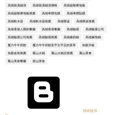
高雄裝潢細清
高雄裝潢細清價格
高雄超耐磨地板
高雄超耐磨地板推薦
高雄車體包膜
高雄車體貼膜
高雄軟水器
高雄軟水器推薦
高雄辦桌
高雄辦桌推薦
高雄香港人開的餐廳
高雄香港餐廳
高雄驗屋
高雄驗屋公司
高雄驗屋公司推薦
高雄驗屋推薦
高雄麻奶鍋
高雄麻辣鍋
魔力牛牛排館
魔力牛牛排館安平文平店的菜單
魚眼升級
魚眼改裝推薦
鳳山火鍋
鳳山火鍋店推薦
鳳山美食
鳳山美食餐廳
鼓山美食
技術提供：