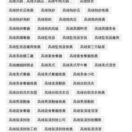
高雄火鍋，高雄火鍋店，高雄牛肉火鍋，
高雄烘衣
高雄烘衣店推薦
高雄熱炒
高雄熱炒店
高雄熱炒推薦
高雄熱炒海鮮
高雄燒肉
高雄燒肉店
高雄燒肉推薦
高雄燒肉餐廳
高雄燒肉高級
高雄異國料理
高雄異國美食
高雄異國餐廳
高雄監視器
高雄監視器安裝
高雄監視器廠商
高雄監視器廠商推薦
高雄監視器推薦
高雄第三方驗屋
高雄系統櫃工廠
高雄素食餐廳
高雄素食餐廳推薦
高雄總鋪師辦桌
高雄美式
高雄美式早午餐
高雄美式漢堡
高雄美式餐廳
高雄美式餐廳推薦
高雄美食小吃
高雄美食餐廳推薦
高雄老屋翻新
高雄自助洗衣
高雄自助洗衣加盟
高雄自助洗衣店
高雄自助洗衣推薦
高雄舊屋翻修
高雄舊屋翻修推薦
高雄舊屋翻新
高雄蔬食餐廳
高雄蔬食餐廳推薦
高雄裝潢後清潔
高雄裝潢拆除
高雄裝潢拆除公司
高雄裝潢拆除團隊
高雄裝潢拆除工程
高雄裝潢拆除推薦
高雄裝潢清潔