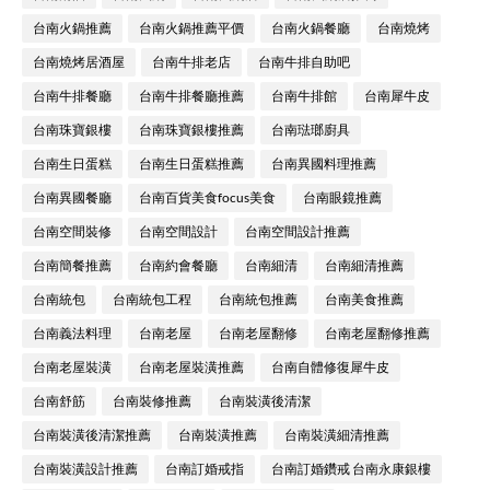
台南火鍋推薦
台南火鍋推薦平價
台南火鍋餐廳
台南燒烤
台南燒烤居酒屋
台南牛排老店
台南牛排自助吧
台南牛排餐廳
台南牛排餐廳推薦
台南牛排館
台南犀牛皮
台南珠寶銀樓
台南珠寶銀樓推薦
台南琺瑯廚具
台南生日蛋糕
台南生日蛋糕推薦
台南異國料理推薦
台南異國餐廳
台南百貨美食focus美食
台南眼鏡推薦
台南空間裝修
台南空間設計
台南空間設計推薦
台南簡餐推薦
台南約會餐廳
台南細清
台南細清推薦
台南統包
台南統包工程
台南統包推薦
台南美食推薦
台南義法料理
台南老屋
台南老屋翻修
台南老屋翻修推薦
台南老屋裝潢
台南老屋裝潢推薦
台南自體修復犀牛皮
台南舒筋
台南裝修推薦
台南裝潢後清潔
台南裝潢後清潔推薦
台南裝潢推薦
台南裝潢細清推薦
台南裝潢設計推薦
台南訂婚戒指
台南訂婚鑽戒 台南永康銀樓