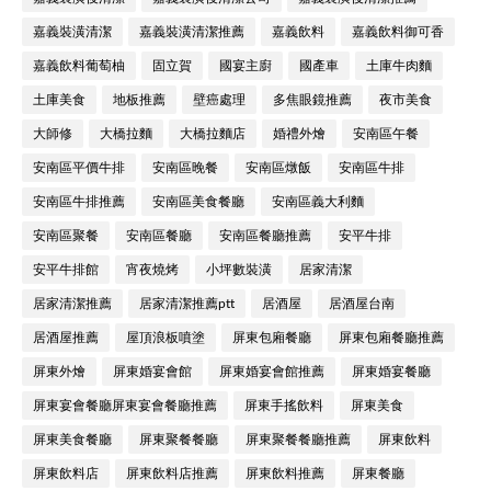
嘉義裝潢清潔
嘉義裝潢清潔推薦
嘉義飲料
嘉義飲料御可香
嘉義飲料葡萄柚
固立賀
國宴主廚
國產車
土庫牛肉麵
土庫美食
地板推薦
壁癌處理
多焦眼鏡推薦
夜市美食
大師修
大橋拉麵
大橋拉麵店
婚禮外燴
安南區午餐
安南區平價牛排
安南區晚餐
安南區燉飯
安南區牛排
安南區牛排推薦
安南區美食餐廳
安南區義大利麵
安南區聚餐
安南區餐廳
安南區餐廳推薦
安平牛排
安平牛排館
宵夜燒烤
小坪數裝潢
居家清潔
居家清潔推薦
居家清潔推薦ptt
居酒屋
居酒屋台南
居酒屋推薦
屋頂浪板噴塗
屏東包廂餐廳
屏東包廂餐廳推薦
屏東外燴
屏東婚宴會館
屏東婚宴會館推薦
屏東婚宴餐廳
屏東宴會餐廳屏東宴會餐廳推薦
屏東手搖飲料
屏東美食
屏東美食餐廳
屏東聚餐餐廳
屏東聚餐餐廳推薦
屏東飲料
屏東飲料店
屏東飲料店推薦
屏東飲料推薦
屏東餐廳