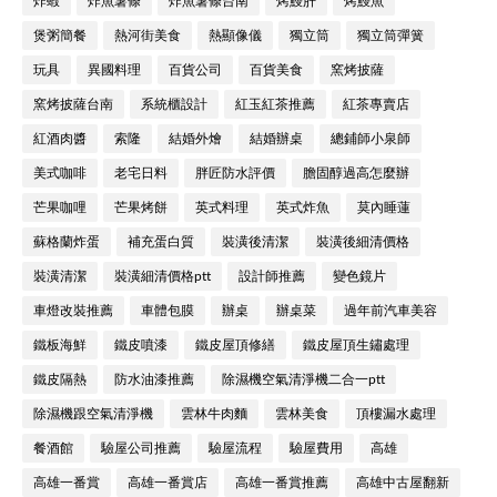
炸蝦
炸魚薯條
炸魚薯條台南
烤鰻肝
烤鰻魚
煲粥簡餐
熱河街美食
熱顯像儀
獨立筒
獨立筒彈簧
玩具
異國料理
百貨公司
百貨美食
窯烤披薩
窯烤披薩台南
系統櫃設計
紅玉紅茶推薦
紅茶專賣店
紅酒肉醬
索隆
結婚外燴
結婚辦桌
總鋪師小泉師
美式咖啡
老宅日料
胖匠防水評價
膽固醇過高怎麼辦
芒果咖哩
芒果烤餅
英式料理
英式炸魚
莫內睡蓮
蘇格蘭炸蛋
補充蛋白質
裝潢後清潔
裝潢後細清價格
裝潢清潔
裝潢細清價格ptt
設計師推薦
變色鏡片
車燈改裝推薦
車體包膜
辦桌
辦桌菜
過年前汽車美容
鐵板海鮮
鐵皮噴漆
鐵皮屋頂修繕
鐵皮屋頂生鏽處理
鐵皮隔熱
防水油漆推薦
除濕機空氣清淨機二合一ptt
除濕機跟空氣清淨機
雲林牛肉麵
雲林美食
頂樓漏水處理
餐酒館
驗屋公司推薦
驗屋流程
驗屋費用
高雄
高雄一番賞
高雄一番賞店
高雄一番賞推薦
高雄中古屋翻新