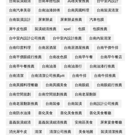
台南裝潢細清
台南車體包膜
高雄美食推薦
台中室內設計
台南汽車美容
台南油漆師傅
台南異國料理
台南裝潢清潔
台南裝潢設計
屏東辦桌
屏東辦桌推薦
汽車包膜
犀牛皮包膜
裝潢細清推薦
xpel
包膜
包膜推薦
台中室內設計公司推薦
台中室內設計推薦
台南內裝清潔
台南印度料理
台南居酒屋
台南居酒屋推薦
台南平價牛排
台南平價眼鏡行推薦
台南改色膜
台南早午餐
台南早午餐店
台南早午餐推薦
台南油漆
台南油漆行
台南油漆行推薦
台南清潔
台南清潔公司推薦ptt
台南牛排
台南牛排推薦
台南異國料理餐廳
台南異國美食
台南眼鏡
台南眼鏡行推薦
台南空間規劃
台南空間規劃推薦
台南老屋翻新
台南老屋翻新推薦
台南裝修
台南裝潢
台南設計公司推薦
台南防水油漆
善化美食
善化美食推薦
善化美食餐廳
嘉義裝潢細清
嘉義裝潢細清推薦
安南區美食
屏東宴會餐廳
消光犀牛皮
清潔
清潔公司推薦
美食地圖
裝潢清潔推薦