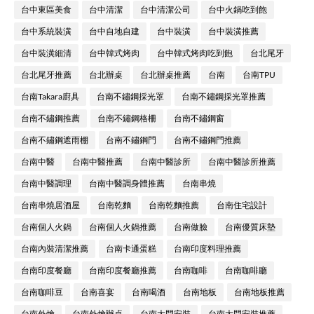
台中東區美食
台中清潔
台中清潔公司
台中火鍋吃到飽
台中系統裝潢
台中自地自建
台中裝潢
台中裝潢推薦
台中裝潢細清
台中韓式烤肉
台中韓式烤肉吃到飽
台北尾牙
台北尾牙推薦
台北辦桌
台北辦桌推薦
台南
台南TPU
台南Takara廚具
台南不鏽鋼採光罩
台南不鏽鋼採光罩推薦
台南不鏽鋼推薦
台南不鏽鋼格柵
台南不鏽鋼窗
台南不鏽鋼遮雨棚
台南不鏽鋼門
台南不鏽鋼門推薦
台南中醫
台南中醫推薦
台南中醫診所
台南中醫診所推薦
台南中醫調理
台南中醫調身體推薦
台南串燒
台南串燒居酒屋
台南乾麵
台南乾麵推薦
台南住宅設計
台南個人火鍋
台南個人火鍋推薦
台南做臉
台南優質床墊
台南內裝清潔推薦
台南卡通蛋糕
台南印度料理推薦
台南印度餐廳
台南印度餐廳推薦
台南咖啡
台南咖啡廳
台南咖啡豆
台南喜宴
台南喝酒
台南地板
台南地板推薦
台南外燴
台南外燴辦桌
台南大門安裝
台南大門安裝推薦