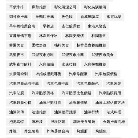
平價牛排
床墊推薦
彰化清潔公司
彰化裝潢細清
御可香推薦
拉麵店推薦
改色膜
新成屋驗屋
旅遊玩樂
早午餐推薦台南
早餐店
杏仁酸課程
東港東隆宮
東港華僑市場
林園圓仔冰
林園安樂樓
林園湯圓
林園美食
柔軟舒適
楠梓美食
楠梓美食餐廳推薦
武聖夜市
武聖夜市必吃
武聖夜市推薦
武聖夜市美食
武聖夜市飲料
永康做臉
永康拉麵
永康拉麵推薦
永康清粉刺
求婚戒指戴哪隻
汽車修配廠
汽車包膜價格
汽車包膜品牌推薦
汽車包膜推薦
汽車包膜顏色
汽車改裝
汽車貼膜
汽車貼膜價格
汽車貼膜改色價錢
汽車貼膜費用
汽車鍍膜心得
油漆坪數計算
油漆報價單
油漆工程估價方法
油漆師傅
油漆推薦
油漆牆壁殘膠
油漆行情
法式料理
泡泡瑪特
浪板漆
浪板防鏽
潮州美食餐廳
火鍋推薦高雄
炸蝦
炸魚薯條
炸魚薯條台南
烤鰻肝
烤鰻魚