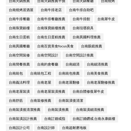
台南火鍋推薦
台南火鍋推薦平價
台南火鍋餐廳
台南燒烤
台南燒烤居酒屋
台南牛排老店
台南牛排自助吧
台南牛排餐廳
台南牛排餐廳推薦
台南牛排館
台南犀牛皮
台南珠寶銀樓
台南珠寶銀樓推薦
台南琺瑯廚具
台南生日蛋糕
台南生日蛋糕推薦
台南異國料理推薦
台南異國餐廳
台南百貨美食focus美食
台南眼鏡推薦
台南空間裝修
台南空間設計
台南空間設計推薦
台南簡餐推薦
台南約會餐廳
台南細清
台南細清推薦
台南統包
台南統包工程
台南統包推薦
台南美食推薦
台南義法料理
台南老屋
台南老屋翻修
台南老屋翻修推薦
台南老屋裝潢
台南老屋裝潢推薦
台南自體修復犀牛皮
台南舒筋
台南裝修推薦
台南裝潢後清潔
台南裝潢後清潔推薦
台南裝潢推薦
台南裝潢細清推薦
台南裝潢設計推薦
台南訂婚戒指
台南訂婚鑽戒 台南永康銀樓
台南設計公司
台南設計師
台南超耐磨地板