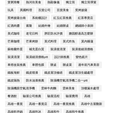
煲粥簡餐
熱河街美食
熱顯像儀
獨立筒
獨立筒彈簧
玩具
異國料理
百貨公司
百貨美食
窯烤披薩
窯烤披薩台南
系統櫃設計
紅玉紅茶推薦
紅茶專賣店
紅酒肉醬
索隆
結婚外燴
結婚辦桌
總鋪師小泉師
美式咖啡
老宅日料
胖匠防水評價
膽固醇過高怎麼辦
芒果咖哩
芒果烤餅
英式料理
英式炸魚
莫內睡蓮
蘇格蘭炸蛋
補充蛋白質
裝潢後清潔
裝潢後細清價格
裝潢清潔
裝潢細清價格ptt
設計師推薦
變色鏡片
車燈改裝推薦
車體包膜
辦桌
辦桌菜
過年前汽車美容
鐵板海鮮
鐵皮噴漆
鐵皮屋頂修繕
鐵皮屋頂生鏽處理
鐵皮隔熱
防水油漆推薦
除濕機空氣清淨機二合一ptt
除濕機跟空氣清淨機
雲林牛肉麵
雲林美食
頂樓漏水處理
餐酒館
驗屋公司推薦
驗屋流程
驗屋費用
高雄
高雄一番賞
高雄一番賞店
高雄一番賞推薦
高雄中古屋翻新
高雄乾拌鍋
高雄剉冰
高雄和牛
高雄和牛推薦