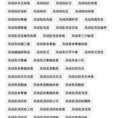
高雄烘衣店推薦
高雄熱炒
高雄熱炒店
高雄熱炒推薦
高雄熱炒海鮮
高雄燒肉
高雄燒肉店
高雄燒肉推薦
高雄燒肉餐廳
高雄燒肉高級
高雄異國料理
高雄異國美食
高雄異國餐廳
高雄監視器
高雄監視器安裝
高雄監視器廠商
高雄監視器廠商推薦
高雄監視器推薦
高雄第三方驗屋
高雄系統櫃工廠
高雄素食餐廳
高雄素食餐廳推薦
高雄總鋪師辦桌
高雄美式
高雄美式早午餐
高雄美式漢堡
高雄美式餐廳
高雄美式餐廳推薦
高雄美食小吃
高雄美食餐廳推薦
高雄老屋翻新
高雄自助洗衣
高雄自助洗衣加盟
高雄自助洗衣店
高雄自助洗衣推薦
高雄舊屋翻修
高雄舊屋翻修推薦
高雄舊屋翻新
高雄蔬食餐廳
高雄蔬食餐廳推薦
高雄裝潢後清潔
高雄裝潢拆除
高雄裝潢拆除公司
高雄裝潢拆除團隊
高雄裝潢拆除工程
高雄裝潢拆除推薦
高雄裝潢清潔
高雄裝潢細清
高雄裝潢細清價格
高雄超耐磨地板