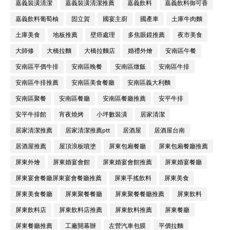
嘉義裝潢清潔
嘉義裝潢清潔推薦
嘉義飲料
嘉義飲料御可香
嘉義飲料葡萄柚
固立賀
國宴主廚
國產車
土庫牛肉麵
土庫美食
地板推薦
壁癌處理
多焦眼鏡推薦
夜市美食
大師修
大橋拉麵
大橋拉麵店
婚禮外燴
安南區午餐
安南區平價牛排
安南區晚餐
安南區燉飯
安南區牛排
安南區牛排推薦
安南區美食餐廳
安南區義大利麵
安南區聚餐
安南區餐廳
安南區餐廳推薦
安平牛排
安平牛排館
宵夜燒烤
小坪數裝潢
居家清潔
居家清潔推薦
居家清潔推薦ptt
居酒屋
居酒屋台南
居酒屋推薦
屋頂浪板噴塗
屏東包廂餐廳
屏東包廂餐廳推薦
屏東外燴
屏東婚宴會館
屏東婚宴會館推薦
屏東婚宴餐廳
屏東宴會餐廳屏東宴會餐廳推薦
屏東手搖飲料
屏東美食
屏東美食餐廳
屏東聚餐餐廳
屏東聚餐餐廳推薦
屏東飲料
屏東飲料店
屏東飲料店推薦
屏東飲料推薦
屏東餐廳
屏東餐廳推薦
工廠開幕辦
左營汽車包膜
平價拉麵