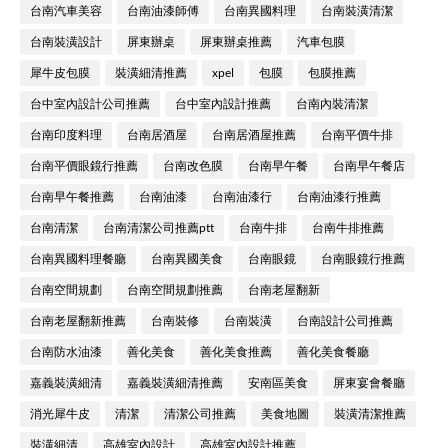
台南汽車美容
台南油漆師傅
台南異國料理
台南裝潢清潔
台南裝潢設計
屏東辦桌
屏東辦桌推薦
汽車包膜
犀牛皮包膜
裝潢細清推薦
xpel
包膜
包膜推薦
台中室內設計公司推薦
台中室內設計推薦
台南內裝清潔
台南印度料理
台南居酒屋
台南居酒屋推薦
台南平價牛排
台南平價眼鏡行推薦
台南改色膜
台南早午餐
台南早午餐店
台南早午餐推薦
台南油漆
台南油漆行
台南油漆行推薦
台南清潔
台南清潔公司推薦ptt
台南牛排
台南牛排推薦
台南異國料理餐廳
台南異國美食
台南眼鏡
台南眼鏡行推薦
台南空間規劃
台南空間規劃推薦
台南老屋翻新
台南老屋翻新推薦
台南裝修
台南裝潢
台南設計公司推薦
台南防水油漆
善化美食
善化美食推薦
善化美食餐廳
嘉義裝潢細清
嘉義裝潢細清推薦
安南區美食
屏東宴會餐廳
消光犀牛皮
清潔
清潔公司推薦
美食地圖
裝潢清潔推薦
裝潢細清
高雄室內設計
高雄室內設計推薦