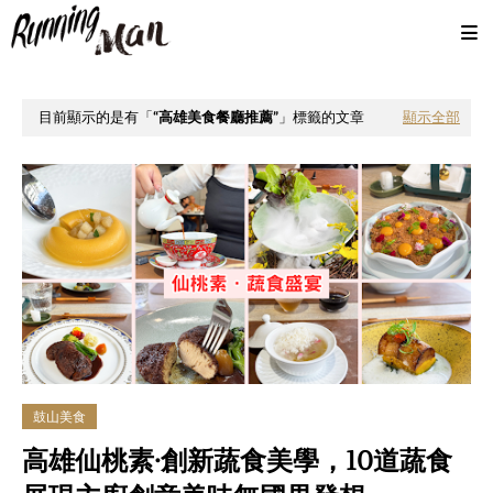
目前顯示的是有「
高雄美食餐廳推薦
」標籤的文章
顯示全部
鼓山美食
高雄仙桃素·創新蔬食美學，10道蔬食