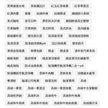
窯烤披薩台南
系統櫃設計
紅玉紅茶推薦
紅茶專賣店
紅酒肉醬
索隆
結婚外燴
結婚辦桌
總鋪師小泉師
美式咖啡
老宅日料
胖匠防水評價
膽固醇過高怎麼辦
芒果咖哩
芒果烤餅
英式料理
英式炸魚
莫內睡蓮
蘇格蘭炸蛋
補充蛋白質
裝潢後清潔
裝潢後細清價格
裝潢清潔
裝潢細清價格ptt
設計師推薦
變色鏡片
車燈改裝推薦
車體包膜
辦桌
辦桌菜
過年前汽車美容
鐵板海鮮
鐵皮噴漆
鐵皮屋頂修繕
鐵皮屋頂生鏽處理
鐵皮隔熱
防水油漆推薦
除濕機空氣清淨機二合一ptt
除濕機跟空氣清淨機
雲林牛肉麵
雲林美食
頂樓漏水處理
餐酒館
驗屋公司推薦
驗屋流程
驗屋費用
高雄
高雄一番賞
高雄一番賞店
高雄一番賞推薦
高雄中古屋翻新
高雄乾拌鍋
高雄剉冰
高雄和牛
高雄和牛推薦
高雄和牛燒烤
高雄和牛燒肉
高雄和牛燒肉推薦
高雄圓仔冰