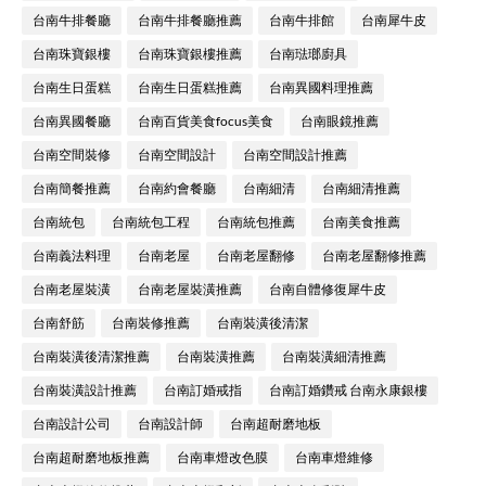
台南牛排餐廳
台南牛排餐廳推薦
台南牛排館
台南犀牛皮
台南珠寶銀樓
台南珠寶銀樓推薦
台南琺瑯廚具
台南生日蛋糕
台南生日蛋糕推薦
台南異國料理推薦
台南異國餐廳
台南百貨美食focus美食
台南眼鏡推薦
台南空間裝修
台南空間設計
台南空間設計推薦
台南簡餐推薦
台南約會餐廳
台南細清
台南細清推薦
台南統包
台南統包工程
台南統包推薦
台南美食推薦
台南義法料理
台南老屋
台南老屋翻修
台南老屋翻修推薦
台南老屋裝潢
台南老屋裝潢推薦
台南自體修復犀牛皮
台南舒筋
台南裝修推薦
台南裝潢後清潔
台南裝潢後清潔推薦
台南裝潢推薦
台南裝潢細清推薦
台南裝潢設計推薦
台南訂婚戒指
台南訂婚鑽戒 台南永康銀樓
台南設計公司
台南設計師
台南超耐磨地板
台南超耐磨地板推薦
台南車燈改色膜
台南車燈維修