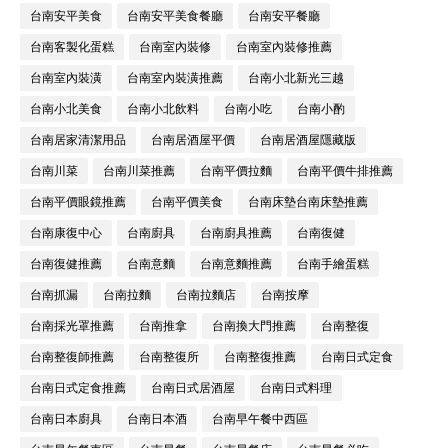
台南安平美食
台南安平美食餐廳
台南安平餐廳
台南客製化蛋糕
台南室內裝修
台南室內裝修推薦
台南室內裝潢
台南室內裝潢推薦
台南小北新光三越
台南小北美食
台南小北飲料
台南小吃
台南小酌
台南居家清潔用品
台南居酒屋平價
台南居酒屋隱藏版
台南川菜
台南川菜推薦
台南平價拉麵
台南平價牛排推薦
台南平價眼鏡推薦
台南平價美食
台南床墊台南床墊推薦
台南康復中心
台南廚具
台南廚具推薦
台南復健
台南復健推薦
台南意麵
台南意麵推薦
台南手繪蛋糕
台南抓漏
台南拉麵
台南拉麵店
台南按摩
台南採光罩推薦
台南推拿
台南換大門推薦
台南整復
台南整復師推薦
台南整復所
台南整復推薦
台南日式定食
台南日式定食推薦
台南日式居酒屋
台南日式料理
台南日本廚具
台南日本酒
台南早午餐中西區