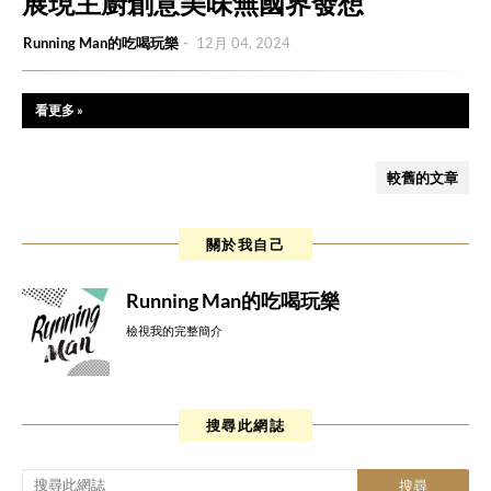
展現主廚創意美味無國界發想
Running Man的吃喝玩樂
12月 04, 2024
看更多 »
較舊的文章
關於我自己
Running Man的吃喝玩樂
檢視我的完整簡介
搜尋此網誌