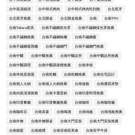
台中裝潢細清
台中韓式烤肉
台中韓式烤肉吃到飽
台北尾牙
台北尾牙推薦
台北辦桌
台北辦桌推薦
台南
台南TPU
台南Takara廚具
台南不鏽鋼採光罩
台南不鏽鋼採光罩推薦
台南不鏽鋼推薦
台南不鏽鋼格柵
台南不鏽鋼窗
台南不鏽鋼遮雨棚
台南不鏽鋼門
台南不鏽鋼門推薦
台南中醫
台南中醫推薦
台南中醫診所
台南中醫診所推薦
台南中醫調理
台南中醫調身體推薦
台南串燒
台南串燒居酒屋
台南乾麵
台南乾麵推薦
台南住宅設計
台南個人火鍋
台南個人火鍋推薦
台南做臉
台南優質床墊
台南內裝清潔推薦
台南卡通蛋糕
台南印度料理推薦
台南印度餐廳
台南印度餐廳推薦
台南咖啡
台南咖啡廳
台南咖啡豆
台南喜宴
台南喝酒
台南地板
台南地板推薦
台南外燴
台南外燴辦桌
台南大門安裝
台南大門安裝推薦
台南婚宴
台南婚禮
台南安南區美食
台南安平牛排