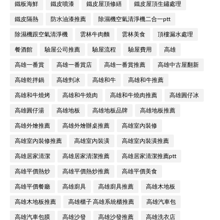
鐵板海鮮
鐵皮噴漆
鐵皮屋頂修繕
鐵皮屋頂生鏽處理
鐵皮隔熱
防水油漆推薦
除濕機空氣清淨機二合一ptt
除濕機跟空氣清淨機
雲林牛肉麵
雲林美食
頂樓漏水處理
餐酒館
驗屋公司推薦
驗屋流程
驗屋費用
高雄
高雄一番賞
高雄一番賞店
高雄一番賞推薦
高雄中古屋翻新
高雄乾拌鍋
高雄剉冰
高雄和牛
高雄和牛推薦
高雄和牛燒烤
高雄和牛燒肉
高雄和牛燒肉推薦
高雄圓仔冰
高雄圓仔湯
高雄地板
高雄地板品牌
高雄地板推薦
高雄外燴推薦
高雄外燴辦桌推薦
高雄室內裝修
高雄室內裝修推薦
高雄室內裝潢
高雄室內裝潢推薦
高雄居家清潔
高雄居家清潔推薦
高雄居家清潔推薦ptt
高雄平價熱炒
高雄平價熱炒推薦
高雄平價美食
高雄平價餐廳
高雄廚具
高雄廚具推薦
高雄木地板
高雄木地板推薦
高雄櫃子 高雄系統櫃推薦
高雄汽車包
高雄汽車包膜
高雄沙發
高雄沙發推薦
高雄洗衣店