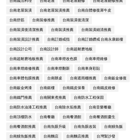
台南義法料理
台南老屋
台南老屋翻修
台南老屋翻修推薦
台南老屋裝潢
台南老屋裝潢推薦
台南自體修復犀牛皮
台南舒筋
台南裝修推薦
台南裝潢後清潔
台南裝潢後清潔推薦
台南裝潢推薦
台南裝潢細清推薦
台南裝潢設計推薦
台南訂婚戒指
台南訂婚鑽戒 台南永康銀樓
台南設計公司
台南設計師
台南超耐磨地板
台南超耐磨地板推薦
台南車燈改色膜
台南車燈維修
台南車燈維修推薦
台南車燈翻新
台南車身彩貼
台南車體包膜推薦
台南辦桌
台南遮雨棚推薦
台南鈑金修復
台南鈑金烤漆
台南銀樓
台南鐵皮保養
台南鐵皮維修
台南鐵門推薦
台南關東煮推薦
台南防水工程保固
台南防水油漆工程推薦
台南除水垢推薦
台南音樂餐廳
台南頂樓防水
台南餐廳
台南餐酒館
台南餐酒館慶生
台南餐酒館推薦
台南魚眼升級
台南魚眼改裝
台南鰻魚飯
台南鰻魚飯推薦
台南麵店
台南麵店推薦
台灣製沙發