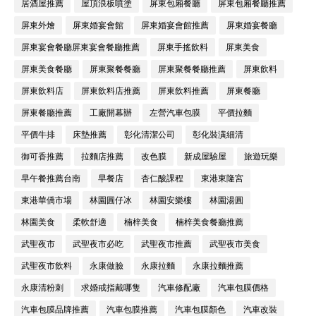
居酒屋推薦
屋頂浪板噴塗
屏東包廂餐廳
屏東包廂餐廳推薦
屏東外燴
屏東婚宴會館
屏東婚宴會館推薦
屏東婚宴餐廳
屏東宴會餐廳屏東宴會餐廳推薦
屏東手搖飲料
屏東美食
屏東美食餐廳
屏東聚餐餐廳
屏東聚餐餐廳推薦
屏東飲料
屏東飲料店
屏東飲料店推薦
屏東飲料推薦
屏東餐廳
屏東餐廳推薦
工廠開幕辦
左營汽車包膜
平價拉麵
平價牛排
床墊推薦
彰化清潔公司
彰化裝潢細清
御可香推薦
拉麵店推薦
改色膜
新成屋驗屋
旅遊玩樂
早午餐推薦台南
早餐店
杏仁酸課程
東港東隆宮
東港華僑市場
林園圓仔冰
林園安樂樓
林園湯圓
林園美食
柔軟舒適
楠梓美食
楠梓美食餐廳推薦
武聖夜市
武聖夜市必吃
武聖夜市推薦
武聖夜市美食
武聖夜市飲料
永康做臉
永康拉麵
永康拉麵推薦
永康清粉刺
求婚戒指戴哪隻
汽車修配廠
汽車包膜價格
汽車包膜品牌推薦
汽車包膜推薦
汽車包膜顏色
汽車改裝