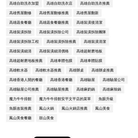
高雄自助洗衣加盟
高雄自助洗衣店
高雄自助洗衣推薦
高雄舊屋翻修
高雄舊屋翻修推薦
高雄舊屋翻新
高雄蔬食餐廳
高雄蔬食餐廳推薦
高雄裝潢後清潔
高雄裝潢拆除
高雄裝潢拆除公司
高雄裝潢拆除團隊
高雄裝潢拆除工程
高雄裝潢拆除推薦
高雄裝潢清潔
高雄裝潢細清
高雄裝潢細清價格
高雄超耐磨地板
高雄超耐磨地板推薦
高雄車體包膜
高雄車體貼膜
高雄軟水器
高雄軟水器推薦
高雄辦桌
高雄辦桌推薦
高雄香港人開的餐廳
高雄香港餐廳
高雄驗屋
高雄驗屋公司
高雄驗屋公司推薦
高雄驗屋推薦
高雄麻奶鍋
高雄麻辣鍋
魔力牛牛排館
魔力牛牛排館安平文平店的菜單
魚眼升級
魚眼改裝推薦
鳳山火鍋
鳳山火鍋店推薦
鳳山美食
鳳山美食餐廳
鼓山美食