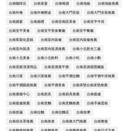
台南咖啡豆
台南喜宴
台南喝酒
台南地板
台南地板推薦
台南外燴
台南外燴辦桌
台南大門安裝
台南大門安裝推薦
台南婚宴
台南婚禮
台南安南區美食
台南安平牛排
台南安平美食
台南安平美食餐廳
台南安平餐廳
台南客製化蛋糕
台南室內裝修
台南室內裝修推薦
台南室內裝潢
台南室內裝潢推薦
台南小北新光三越
台南小北美食
台南小北飲料
台南小吃
台南小酌
台南居家清潔用品
台南居酒屋平價
台南居酒屋隱藏版
台南川菜
台南川菜推薦
台南平價拉麵
台南平價牛排推薦
台南平價眼鏡推薦
台南平價美食
台南床墊台南床墊推薦
台南康復中心
台南廚具
台南廚具推薦
台南復健
台南復健推薦
台南意麵
台南意麵推薦
台南手繪蛋糕
台南抓漏
台南拉麵
台南拉麵店
台南按摩
台南採光罩推薦
台南推拿
台南換大門推薦
台南整復
台南整復師推薦
台南整復所
台南整復推薦
台南日式定食