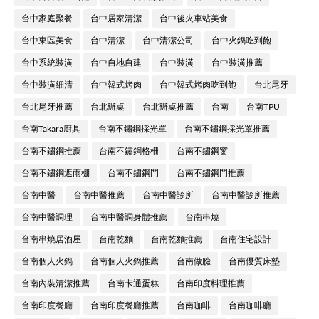
台中家庭聚餐
台中居家清潔
台中後火車站美食
台中東區美食
台中清潔
台中清潔公司
台中火鍋吃到飽
台中系統裝潢
台中自地自建
台中裝潢
台中裝潢推薦
台中裝潢細清
台中韓式烤肉
台中韓式烤肉吃到飽
台北尾牙
台北尾牙推薦
台北辦桌
台北辦桌推薦
台南
台南TPU
台南Takara廚具
台南不鏽鋼採光罩
台南不鏽鋼採光罩推薦
台南不鏽鋼推薦
台南不鏽鋼格柵
台南不鏽鋼窗
台南不鏽鋼遮雨棚
台南不鏽鋼門
台南不鏽鋼門推薦
台南中醫
台南中醫推薦
台南中醫診所
台南中醫診所推薦
台南中醫調理
台南中醫調身體推薦
台南串燒
台南串燒居酒屋
台南乾麵
台南乾麵推薦
台南住宅設計
台南個人火鍋
台南個人火鍋推薦
台南做臉
台南優質床墊
台南內裝清潔推薦
台南卡通蛋糕
台南印度料理推薦
台南印度餐廳
台南印度餐廳推薦
台南咖啡
台南咖啡廳