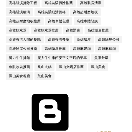
高雄裝潢拆除工程
高雄裝潢拆除推薦
高雄裝潢清潔
高雄裝潢細清
高雄裝潢細清價格
高雄超耐磨地板
高雄超耐磨地板推薦
高雄車體包膜
高雄車體貼膜
高雄軟水器
高雄軟水器推薦
高雄辦桌
高雄辦桌推薦
高雄香港人開的餐廳
高雄香港餐廳
高雄驗屋
高雄驗屋公司
高雄驗屋公司推薦
高雄驗屋推薦
高雄麻奶鍋
高雄麻辣鍋
魔力牛牛排館
魔力牛牛排館安平文平店的菜單
魚眼升級
魚眼改裝推薦
鳳山火鍋
鳳山火鍋店推薦
鳳山美食
鳳山美食餐廳
鼓山美食