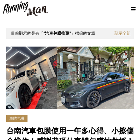
目前顯示的是有「
汽車包膜推薦
」標籤的文章
顯示全部
車體包膜
台南汽車包膜使用一年多心得、小擦傷