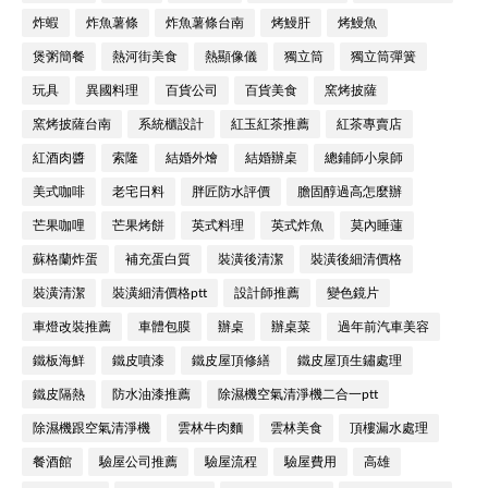
炸蝦
炸魚薯條
炸魚薯條台南
烤鰻肝
烤鰻魚
煲粥簡餐
熱河街美食
熱顯像儀
獨立筒
獨立筒彈簧
玩具
異國料理
百貨公司
百貨美食
窯烤披薩
窯烤披薩台南
系統櫃設計
紅玉紅茶推薦
紅茶專賣店
紅酒肉醬
索隆
結婚外燴
結婚辦桌
總鋪師小泉師
美式咖啡
老宅日料
胖匠防水評價
膽固醇過高怎麼辦
芒果咖哩
芒果烤餅
英式料理
英式炸魚
莫內睡蓮
蘇格蘭炸蛋
補充蛋白質
裝潢後清潔
裝潢後細清價格
裝潢清潔
裝潢細清價格ptt
設計師推薦
變色鏡片
車燈改裝推薦
車體包膜
辦桌
辦桌菜
過年前汽車美容
鐵板海鮮
鐵皮噴漆
鐵皮屋頂修繕
鐵皮屋頂生鏽處理
鐵皮隔熱
防水油漆推薦
除濕機空氣清淨機二合一ptt
除濕機跟空氣清淨機
雲林牛肉麵
雲林美食
頂樓漏水處理
餐酒館
驗屋公司推薦
驗屋流程
驗屋費用
高雄