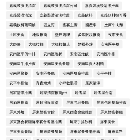
嘉義裝潢後清潔
嘉義裝潢後清潔公司
嘉義裝潢後清潔推薦
嘉義裝潢清潔
嘉義裝潢清潔推薦
嘉義飲料
嘉義飲料御可香
嘉義飲料葡萄柚
固立賀
國宴主廚
國產車
土庫牛肉麵
土庫美食
地板推薦
壁癌處理
多焦眼鏡推薦
夜市美食
大師修
大橋拉麵
大橋拉麵店
婚禮外燴
安南區午餐
安南區平價牛排
安南區晚餐
安南區燉飯
安南區牛排
安南區牛排推薦
安南區美食餐廳
安南區義大利麵
安南區聚餐
安南區餐廳
安南區餐廳推薦
安平牛排
安平牛排館
宵夜燒烤
小坪數裝潢
居家清潔
居家清潔推薦
居家清潔推薦ptt
居酒屋
居酒屋台南
居酒屋推薦
屋頂浪板噴塗
屏東包廂餐廳
屏東包廂餐廳推薦
屏東外燴
屏東婚宴會館
屏東婚宴會館推薦
屏東婚宴餐廳
屏東宴會餐廳屏東宴會餐廳推薦
屏東手搖飲料
屏東美食
屏東美食餐廳
屏東聚餐餐廳
屏東聚餐餐廳推薦
屏東飲料