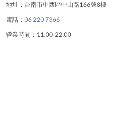
地址：台南市中西區中山路166號8樓
電話：
06 220 7366
營業時間：11:00-22:00